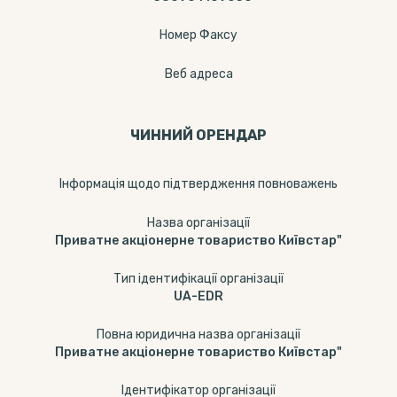
Номер Факсу
Веб адреса
ЧИННИЙ ОРЕНДАР
Інформація щодо підтвердження повноважень
Назва організації
Приватне акціонерне товариство Київстар"
Тип ідентифікації організації
UA-EDR
Повна юридична назва організації
Приватне акціонерне товариство Київстар"
Ідентифікатор організації