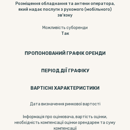
Розміщення обладнання та антени оператора,
який надає послуги з рухомого (мобільного)
зв'язку
Можливість суборенди
Так
ПРОПОНОВАНИЙ ГРАФІК ОРЕНДИ
ПЕРІОД ДІЇ ГРАФІКУ
ВАРТІСНІ ХАРАКТЕРИСТИКИ
Дата визначення ринкової вартості
Інформація про оцінювача, вартість оцінки,
необхідність компенсації оцінки орендарем та суму
компенсації