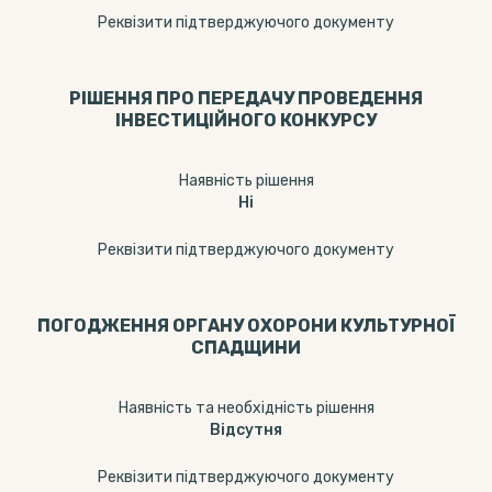
Реквізити підтверджуючого документу
РІШЕННЯ ПРО ПЕРЕДАЧУ ПРОВЕДЕННЯ
ІНВЕСТИЦІЙНОГО КОНКУРСУ
Наявність рішення
Ні
Реквізити підтверджуючого документу
ПОГОДЖЕННЯ ОРГАНУ ОХОРОНИ КУЛЬТУРНОЇ
СПАДЩИНИ
Наявність та необхідність рішення
Відсутня
Реквізити підтверджуючого документу