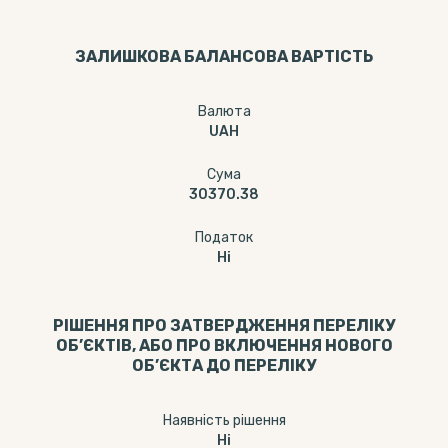
ЗАЛИШКОВА БАЛАНСОВА ВАРТІСТЬ
Валюта
UAH
Сума
30370.38
Податок
Ні
РІШЕННЯ ПРО ЗАТВЕРДЖЕННЯ ПЕРЕЛІКУ
ОБ’ЄКТІВ, АБО ПРО ВКЛЮЧЕННЯ НОВОГО
ОБ’ЄКТА ДО ПЕРЕЛІКУ
Наявність рішення
Ні