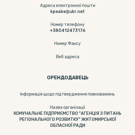
Адреса електронної пошти
kpeabe@ukr.net
Номер телефону
+380412473176
Номер Факсу
Веб адреса
ОРЕНДОДАВЕЦЬ
Інформація щодо підтвердження повноважень
Назва організації
КОМУНАЛЬНЕ ПІДПРИЄМСТВО "АГЕНЦІЯ З ПИТАНЬ
РЕГІОНАЛЬНОГО РОЗВИТКУ" ЖИТОМИРСЬКОЇ
ОБЛАСНОЇ РАДИ