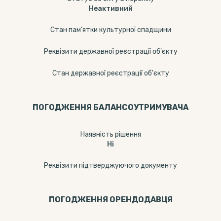
Неактивний
Стан пам'ятки культурної спадщини
Реквізити державної реєстрації об'єкту
Стан державної реєстрації об'єкту
ПОГОДЖЕННЯ БАЛАНСОУТРИМУВАЧА
Наявність рішення
Ні
Реквізити підтверджуючого документу
ПОГОДЖЕННЯ ОРЕНДОДАВЦЯ