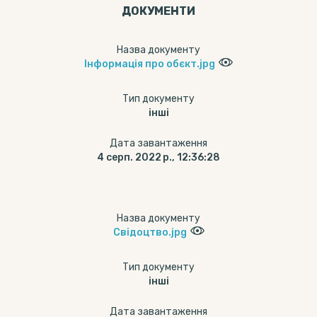
ДОКУМЕНТИ
Назва документу
Інформація про обєкт.jpg
Тип документу
інші
Дата завантаження
4 серп. 2022 р., 12:36:28
Назва документу
Свідоцтво.jpg
Тип документу
інші
Дата завантаження