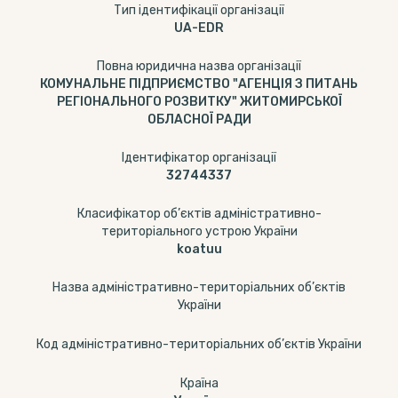
Тип ідентифікації організації
UA-EDR
Повна юридична назва організації
КОМУНАЛЬНЕ ПІДПРИЄМСТВО "АГЕНЦІЯ З ПИТАНЬ
РЕГІОНАЛЬНОГО РОЗВИТКУ" ЖИТОМИРСЬКОЇ
ОБЛАСНОЇ РАДИ
Ідентифікатор організації
32744337
Класифікатор об’єктів адміністративно-
територіального устрою України
koatuu
Назва адміністративно-територіальних об’єктів
України
Код адміністративно-територіальних об’єктів України
Країна