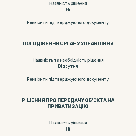
Наявність рішення
Ні
Реквізити підтверджуючого документу
ПОГОДЖЕННЯ ОРГАНУ УПРАВЛІННЯ
Наявність та необхідність рішення
Відсутня
Реквізити підтверджуючого документу
РІШЕННЯ ПРО ПЕРЕДАЧУ ОБ'ЄКТА НА
ПРИВАТИЗАЦІЮ
Наявність рішення
Ні