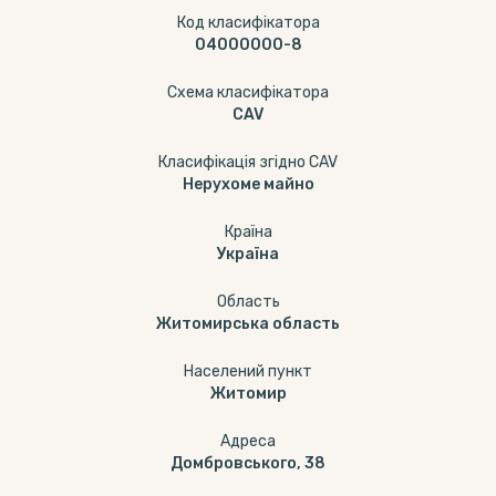
Код класифікатора
04000000-8
Схема класифікатора
CAV
Класифікація згідно CAV
Нерухоме майно
Країна
Україна
Область
Житомирська область
Населений пункт
Житомир
Адреса
Домбровського, 38