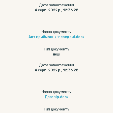
Дата завантаження
4 серп. 2022 р., 12:36:28
Назва документу
Акт приймання-передачі.docx
Тип документу
інші
Дата завантаження
4 серп. 2022 р., 12:36:28
Назва документу
Договір.docx
Тип документу