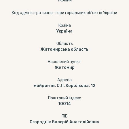
України
Код адміністративно-територіальних об’єктів України
Країна
Україна
Область
Житомирська область
Населений пункт
Житомир
Адреса
майдан ім. С.П. Корольова, 12
Поштовий індекс
10014
ПІБ
Огороднік Валерій Анатолійович