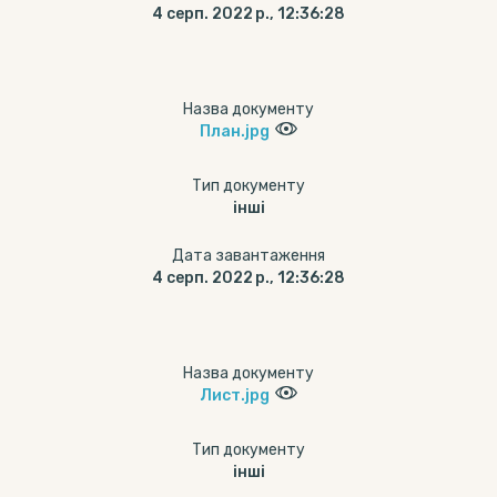
4 серп. 2022 р., 12:36:28
Назва документу
План.jpg
Тип документу
інші
Дата завантаження
4 серп. 2022 р., 12:36:28
Назва документу
Лист.jpg
Тип документу
інші