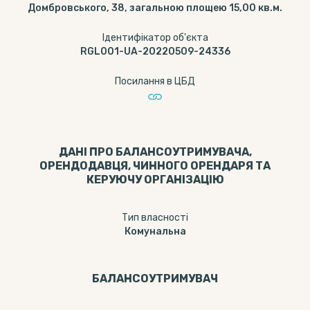
Домбровського, 38, загальною площею 15,00 кв.м.
Ідентифікатор об'єкта
RGL001-UA-20220509-24336
Посилання в ЦБД
ДАНІ ПРО БАЛАНСОУТРИМУВАЧА,
ОРЕНДОДАВЦЯ, ЧИННОГО ОРЕНДАРЯ ТА
КЕРУЮЧУ ОРГАНІЗАЦІЮ
Тип власності
Комунальна
БАЛАНСОУТРИМУВАЧ