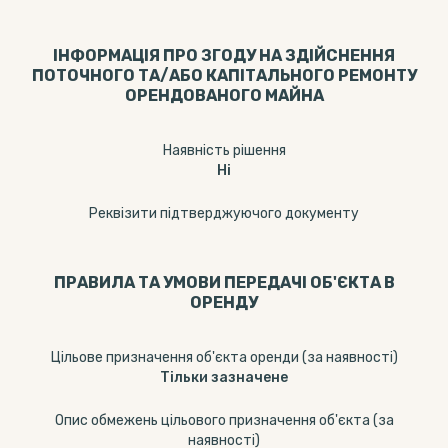
ІНФОРМАЦІЯ ПРО ЗГОДУ НА ЗДІЙСНЕННЯ
ПОТОЧНОГО ТА/АБО КАПІТАЛЬНОГО РЕМОНТУ
ОРЕНДОВАНОГО МАЙНА
Наявність рішення
Ні
Реквізити підтверджуючого документу
ПРАВИЛА ТА УМОВИ ПЕРЕДАЧІ ОБ'ЄКТА В
ОРЕНДУ
Цільове призначення об'єкта оренди (за наявності)
Тільки зазначене
Опис обмежень цільового призначення об'єкта (за
наявності)