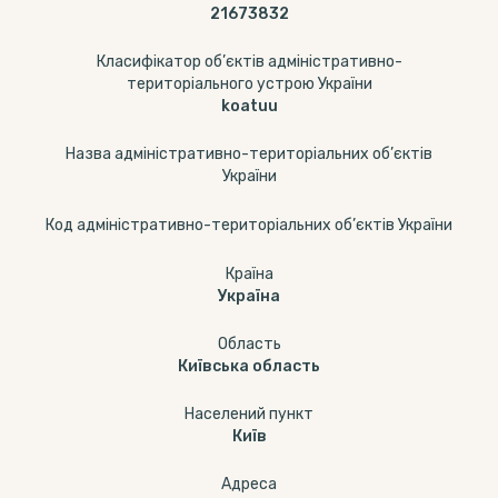
21673832
Класифікатор об’єктів адміністративно-
територіального устрою України
koatuu
Назва адміністративно-територіальних об’єктів
України
Код адміністративно-територіальних об’єктів України
Країна
Україна
Область
Київська область
Населений пункт
Київ
Адреса