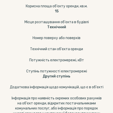
Корисна площа об'єкту оренди, кв.м.
15
Місце розташування об'єкта в будівлі
Технічний
Номер поверху або поверхів
Технічний стан об'єкта оренди
Потужність електромережі, кВт
Ступінь потужності електромережі
Другий ступінь
Додаткова інформація щодо комунікацій, що є в об'єкті
Інформація про наявність окремих особових рахунків
на об'єкт оренди, відкритих постачальниками
комунальних послуг, або інформація про порядок