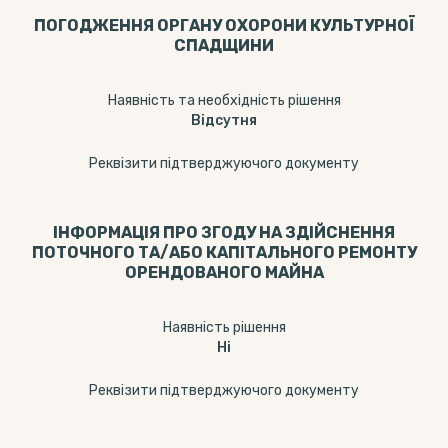
ПОГОДЖЕННЯ ОРГАНУ ОХОРОНИ КУЛЬТУРНОЇ
СПАДЩИНИ
Наявність та необхідність рішення
Відсутня
Реквізити підтверджуючого документу
ІНФОРМАЦІЯ ПРО ЗГОДУ НА ЗДІЙСНЕННЯ
ПОТОЧНОГО ТА/АБО КАПІТАЛЬНОГО РЕМОНТУ
ОРЕНДОВАНОГО МАЙНА
Наявність рішення
Ні
Реквізити підтверджуючого документу