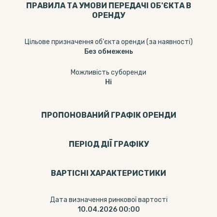
ПРАВИЛА ТА УМОВИ ПЕРЕДАЧІ ОБ'ЄКТА В
ОРЕНДУ
Цільове призначення об'єкта оренди (за наявності)
Без обмежень
Можливість суборенди
Ні
ПРОПОНОВАНИЙ ГРАФІК ОРЕНДИ
ПЕРІОД ДІЇ ГРАФІКУ
ВАРТІСНІ ХАРАКТЕРИСТИКИ
Дата визначення ринкової вартості
10.04.2026 00:00