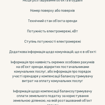
Місце розташування об'єкта в будівлі
Номер поверху або поверхів
Технічний стан об'єкта оренди
Потужність електромережі, кВт
Ступінь потужності електромережі
Додаткова інформація щодо комунікацій, що є в об'єкті
Інформація про наявність окремих особових рахунків
на об'єкт оренди, відкритих постачальниками
комунальних послуг, або інформація про порядок
участі орендаря у компенсації балансоутримувачу
витрат на оплату комунальних послуг
Інформація щодо компенсації балансоутримувачу
сплати земельного податку за користування
земельною ділянкою, на якій розташований об'єкт