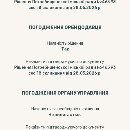
Рішення Погребищенської міської ради №465 93
сесії 8 скликання від 28.05.2026 р.
ПОГОДЖЕННЯ ОРЕНДОДАВЦЯ
Наявність рішення
Так
Реквізити підтверджуючого документу
Рішення Погребищенської міської ради №465 93
сесії 8 скликання від 28.05.2026 р.
ПОГОДЖЕННЯ ОРГАНУ УПРАВЛІННЯ
Наявність та необхідність рішення
Не вимагається
Реквізити підтверджуючого документу