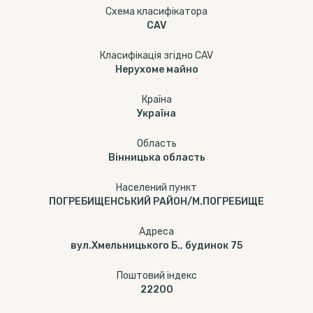
Схема класифікатора
CAV
Класифікація згідно CAV
Нерухоме майно
Країна
Україна
Область
Вінницька область
Населений пункт
ПОГРЕБИЩЕНСЬКИЙ РАЙОН/М.ПОГРЕБИЩЕ
Адреса
вул.Хмельницького Б., будинок 75
Поштовий індекс
22200