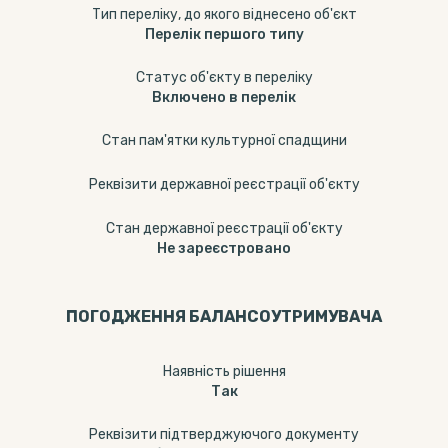
Тип переліку, до якого віднесено об'єкт
Перелік першого типу
Статус об'єкту в переліку
Включено в перелік
Стан пам'ятки культурної спадщини
Реквізити державної реєстрації об'єкту
Стан державної реєстрації об'єкту
Не зареєстровано
ПОГОДЖЕННЯ БАЛАНСОУТРИМУВАЧА
Наявність рішення
Так
Реквізити підтверджуючого документу