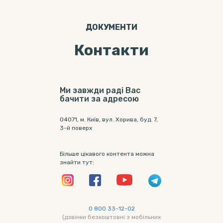
ДОКУМЕНТИ
Контакти
Ми завжди раді Вас
бачити за адресою
04071, м. Київ, вул. Хорива, буд. 7,
3-й поверх
Більше цікавого контента можна
знайти тут:
0 800 33-12-02
(дзвінки безкоштовні з мобільних