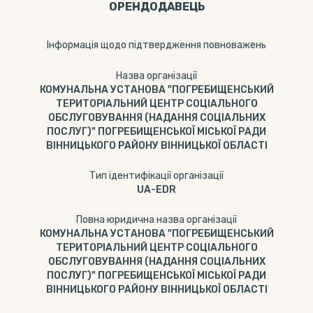
ОРЕНДОДАВЕЦЬ
Інформація щодо підтвердження повноважень
Назва організації
КОМУНАЛЬНА УСТАНОВА "ПОГРЕБИЩЕНСЬКИЙ
ТЕРИТОРІАЛЬНИЙ ЦЕНТР СОЦІАЛЬНОГО
ОБСЛУГОВУВАННЯ (НАДАННЯ СОЦІАЛЬНИХ
ПОСЛУГ)" ПОГРЕБИЩЕНСЬКОЇ МІСЬКОЇ РАДИ
ВІННИЦЬКОГО РАЙОНУ ВІННИЦЬКОЇ ОБЛАСТІ
Тип ідентифікації організації
UA-EDR
Повна юридична назва організації
КОМУНАЛЬНА УСТАНОВА "ПОГРЕБИЩЕНСЬКИЙ
ТЕРИТОРІАЛЬНИЙ ЦЕНТР СОЦІАЛЬНОГО
ОБСЛУГОВУВАННЯ (НАДАННЯ СОЦІАЛЬНИХ
ПОСЛУГ)" ПОГРЕБИЩЕНСЬКОЇ МІСЬКОЇ РАДИ
ВІННИЦЬКОГО РАЙОНУ ВІННИЦЬКОЇ ОБЛАСТІ