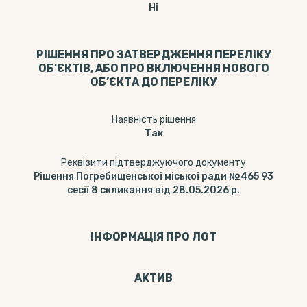
Ні
РІШЕННЯ ПРО ЗАТВЕРДЖЕННЯ ПЕРЕЛІКУ
ОБ’ЄКТІВ, АБО ПРО ВКЛЮЧЕННЯ НОВОГО
ОБ’ЄКТА ДО ПЕРЕЛІКУ
Наявність рішення
Так
Реквізити підтверджуючого документу
Рішення Погребищенської міської ради №465 93
сесії 8 скликання від 28.05.2026 р.
ІНФОРМАЦІЯ ПРО ЛОТ
АКТИВ