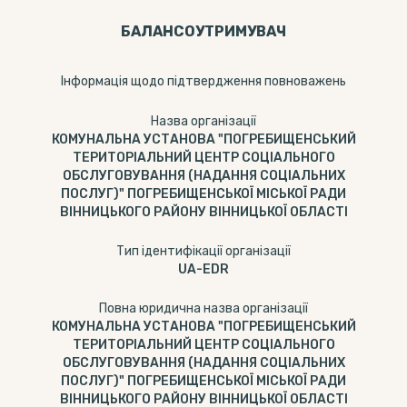
БАЛАНСОУТРИМУВАЧ
Інформація щодо підтвердження повноважень
Назва організації
КОМУНАЛЬНА УСТАНОВА "ПОГРЕБИЩЕНСЬКИЙ
ТЕРИТОРІАЛЬНИЙ ЦЕНТР СОЦІАЛЬНОГО
ОБСЛУГОВУВАННЯ (НАДАННЯ СОЦІАЛЬНИХ
ПОСЛУГ)" ПОГРЕБИЩЕНСЬКОЇ МІСЬКОЇ РАДИ
ВІННИЦЬКОГО РАЙОНУ ВІННИЦЬКОЇ ОБЛАСТІ
Тип ідентифікації організації
UA-EDR
Повна юридична назва організації
КОМУНАЛЬНА УСТАНОВА "ПОГРЕБИЩЕНСЬКИЙ
ТЕРИТОРІАЛЬНИЙ ЦЕНТР СОЦІАЛЬНОГО
ОБСЛУГОВУВАННЯ (НАДАННЯ СОЦІАЛЬНИХ
ПОСЛУГ)" ПОГРЕБИЩЕНСЬКОЇ МІСЬКОЇ РАДИ
ВІННИЦЬКОГО РАЙОНУ ВІННИЦЬКОЇ ОБЛАСТІ