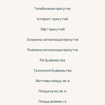
Телебачення присутнє
Інтернет присутній
Ліфт присутній
Охоронна сигналізація присутня
Пожежна сигналізація присутня
Рік будівництва
Технологія будівництва
Житлова площа, кв. м
Площа кухні, кв. м
Площа ділянки, га