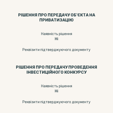
РІШЕННЯ ПРО ПЕРЕДАЧУ ОБ'ЄКТА НА
ПРИВАТИЗАЦІЮ
Наявність рішення
Ні
Реквізити підтверджуючого документу
РІШЕННЯ ПРО ПЕРЕДАЧУ ПРОВЕДЕННЯ
ІНВЕСТИЦІЙНОГО КОНКУРСУ
Наявність рішення
Ні
Реквізити підтверджуючого документу