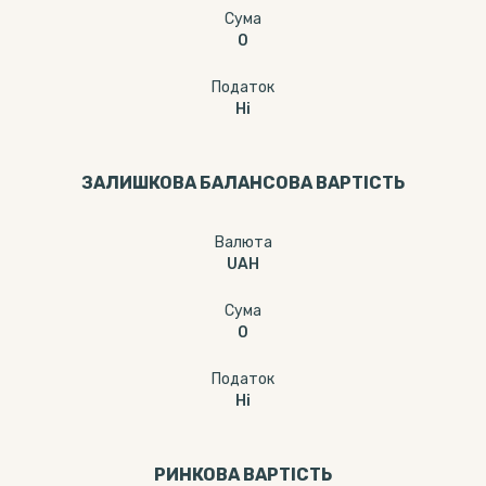
Сума
0
Податок
Ні
ЗАЛИШКОВА БАЛАНСОВА ВАРТІСТЬ
Валюта
UAH
Сума
0
Податок
Ні
РИНКОВА ВАРТІСТЬ