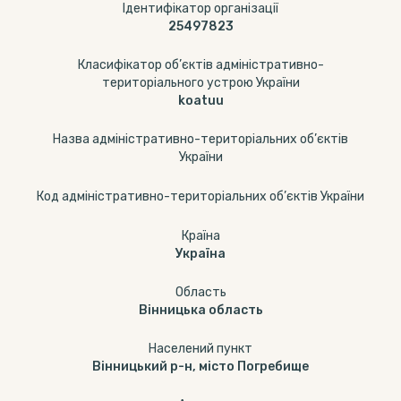
Ідентифікатор організації
25497823
Класифікатор об’єктів адміністративно-
територіального устрою України
koatuu
Назва адміністративно-територіальних об’єктів
України
Код адміністративно-територіальних об’єктів України
Країна
Україна
Область
Вінницька область
Населений пункт
Вінницький р-н, місто Погребище