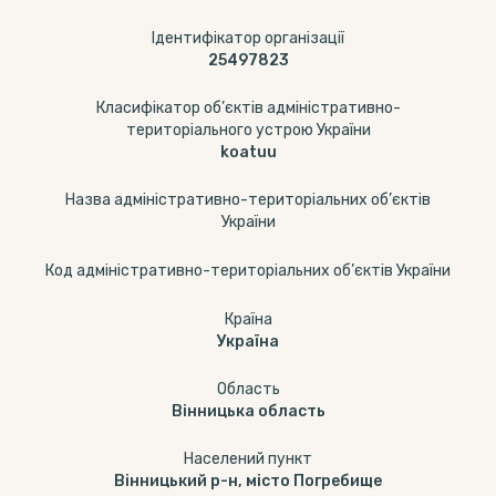
Ідентифікатор організації
25497823
Класифікатор об’єктів адміністративно-
територіального устрою України
koatuu
Назва адміністративно-територіальних об’єктів
України
Код адміністративно-територіальних об’єктів України
Країна
Україна
Область
Вінницька область
Населений пункт
Вінницький р-н, місто Погребище