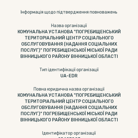
Інформація щодо підтвердження повноважень
Назва організації
КОМУНАЛЬНА УСТАНОВА "ПОГРЕБИЩЕНСЬКИЙ
ТЕРИТОРІАЛЬНИЙ ЦЕНТР СОЦІАЛЬНОГО
ОБСЛУГОВУВАННЯ (НАДАННЯ СОЦІАЛЬНИХ
ПОСЛУГ)" ПОГРЕБИЩЕНСЬКОЇ МІСЬКОЇ РАДИ
ВІННИЦЬКОГО РАЙОНУ ВІННИЦЬКОЇ ОБЛАСТІ
Тип ідентифікації організації
UA-EDR
Повна юридична назва організації
КОМУНАЛЬНА УСТАНОВА "ПОГРЕБИЩЕНСЬКИЙ
ТЕРИТОРІАЛЬНИЙ ЦЕНТР СОЦІАЛЬНОГО
ОБСЛУГОВУВАННЯ (НАДАННЯ СОЦІАЛЬНИХ
ПОСЛУГ)" ПОГРЕБИЩЕНСЬКОЇ МІСЬКОЇ РАДИ
ВІННИЦЬКОГО РАЙОНУ ВІННИЦЬКОЇ ОБЛАСТІ
Ідентифікатор організації