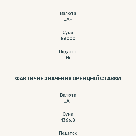
Валюта
UAH
Сума
86000
Податок
Ні
ФАКТИЧНЕ ЗНАЧЕННЯ ОРЕНДНОЇ СТАВКИ
Валюта
UAH
Сума
1366.8
Податок