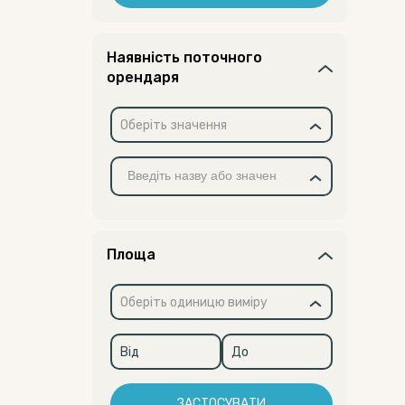
Наявність поточного
орендаря
Оберіть значення
Площа
Оберіть одиницю виміру
ЗАСТОСУВАТИ