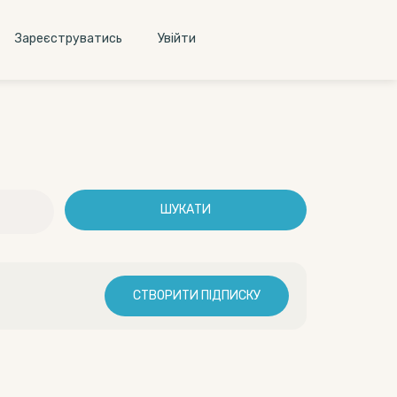
Зареєструватись
Увiйти
ШУКАТИ
СТВОРИТИ ПІДПИСКУ