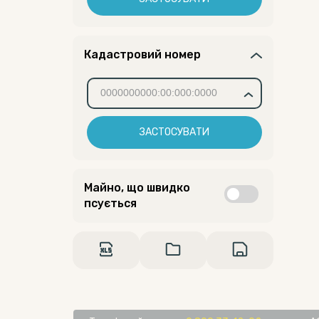
Кадастровий номер
ЗАСТОСУВАТИ
Майно, що швидко
псується