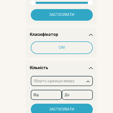
ЗАСТОСУВАТИ
Класифікатор
CAV
Кількість
Оберіть одиницю виміру
ЗАСТОСУВАТИ