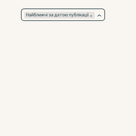
×
Найближчі за датою публікації