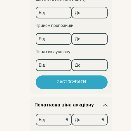
Прийом пропозицій
Початок аукціону
ЗАСТОСУВАТИ
Початкова ціна аукціону
₴
₴