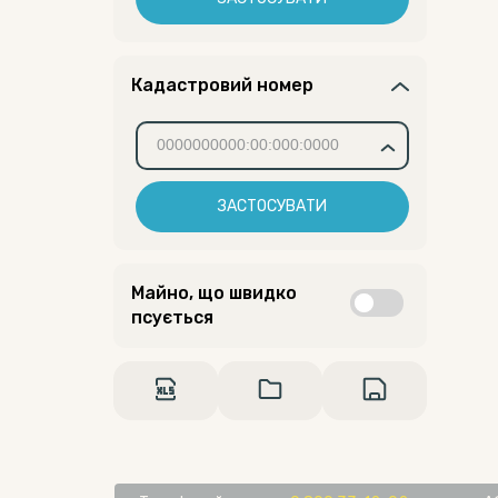
Кадастровий номер
ЗАСТОСУВАТИ
Майно, що швидко
псується