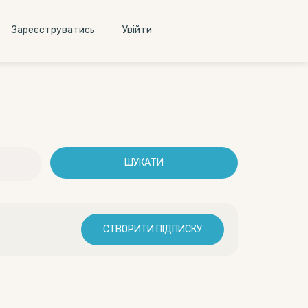
Зареєструватись
Увiйти
ШУКАТИ
СТВОРИТИ ПІДПИСКУ