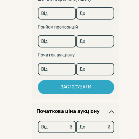
Прийом пропозицій
Початок аукціону
ЗАСТОСУВАТИ
Початкова ціна аукціону
₴
₴