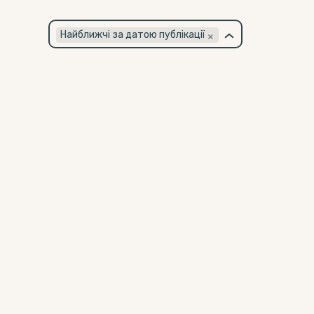
×
Найближчі за датою публікації