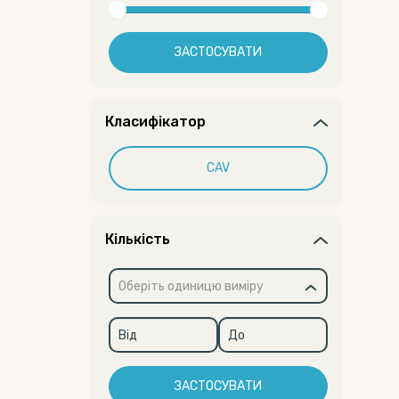
ЗАСТОСУВАТИ
Класифікатор
CAV
Кількість
Оберіть одиницю виміру
ЗАСТОСУВАТИ