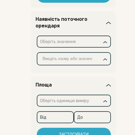
Наявність поточного
орендаря
Оберіть значення
Площа
Оберіть одиницю виміру
ЗАСТОСУВАТИ