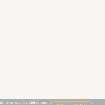
бо замовте зворотний дзвінок