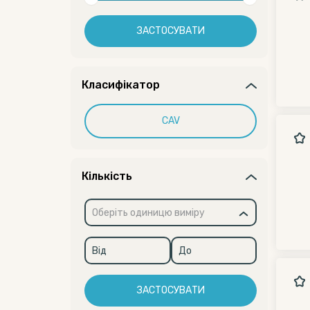
ЗАСТОСУВАТИ
Класифікатор
CAV
Кількість
Оберіть одиницю виміру
ЗАСТОСУВАТИ