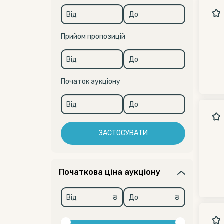
Прийом пропозицій
Початок аукціону
ЗАСТОСУВАТИ
Початкова ціна аукціону
₴
₴