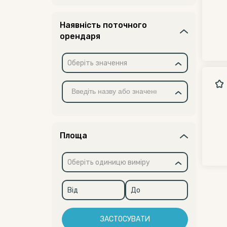
Наявність поточного
орендаря
Оберіть значення
Площа
Оберіть одиницю виміру
ЗАСТОСУВАТИ