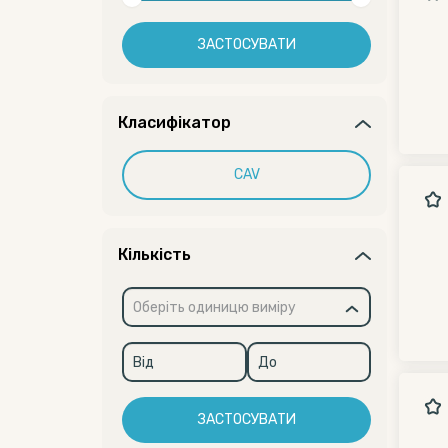
ЗАСТОСУВАТИ
Класифікатор
CAV
Кількість
Оберіть одиницю виміру
ЗАСТОСУВАТИ