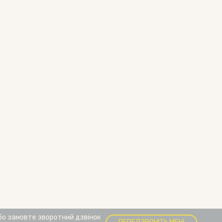
бо замовте зворотний дзвінок