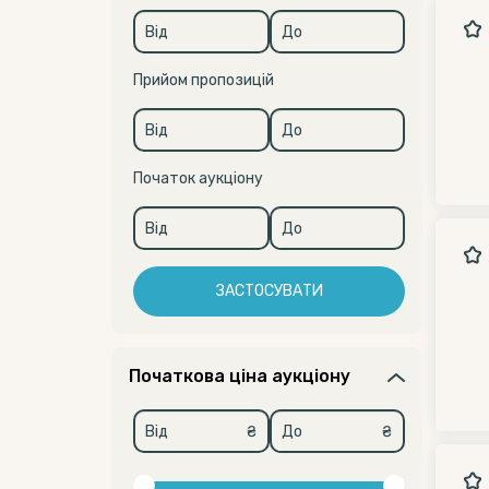
Прийом пропозицій
Початок аукціону
ЗАСТОСУВАТИ
Початкова ціна аукціону
₴
₴