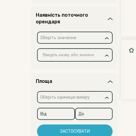
Наявність поточного
орендаря
Оберіть значення
Площа
Оберіть одиницю виміру
ЗАСТОСУВАТИ