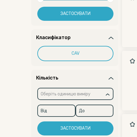
ЗАСТОСУВАТИ
Класифікатор
CAV
Кількість
Оберіть одиницю виміру
ЗАСТОСУВАТИ