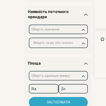
Наявність поточного
орендаря
Оберіть значення
Площа
Оберіть одиницю виміру
ЗАСТОСУВАТИ