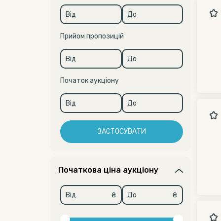
Прийом пропозицій
Початок аукціону
ЗАСТОСУВАТИ
Початкова ціна аукціону
₴
₴