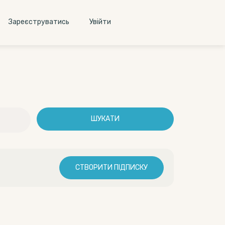
Зареєструватись
Увiйти
ШУКАТИ
СТВОРИТИ ПІДПИСКУ