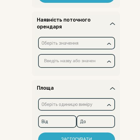
Наявність поточного
орендаря
Оберіть значення
Площа
Оберіть одиницю виміру
ЗАСТОСУВАТИ