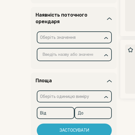
Наявність поточного
орендаря
Оберіть значення
Площа
Оберіть одиницю виміру
ЗАСТОСУВАТИ