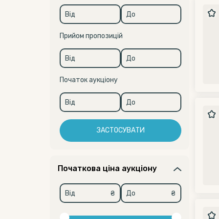
Прийом пропозицій
Початок аукціону
ЗАСТОСУВАТИ
Початкова ціна аукціону
₴
₴