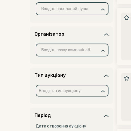
Організатор
Тип аукціону
Введіть тип аукціону
Період
Дата створення аукціону