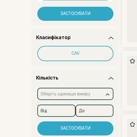
ЗАСТОСУВАТИ
Класифікатор
CAV
Кількість
Оберіть одиницю виміру
ЗАСТОСУВАТИ