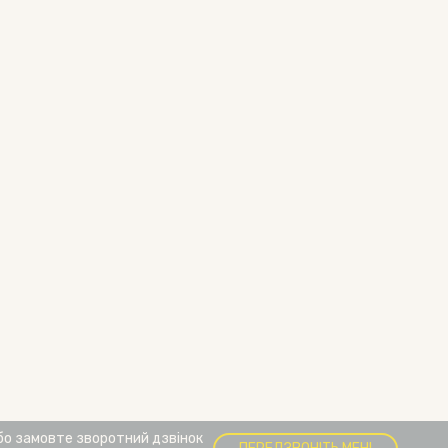
бо замовте зворотний дзвінок