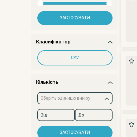
ЗАСТОСУВАТИ
Класифікатор
CAV
Кількість
Оберіть одиницю виміру
ЗАСТОСУВАТИ