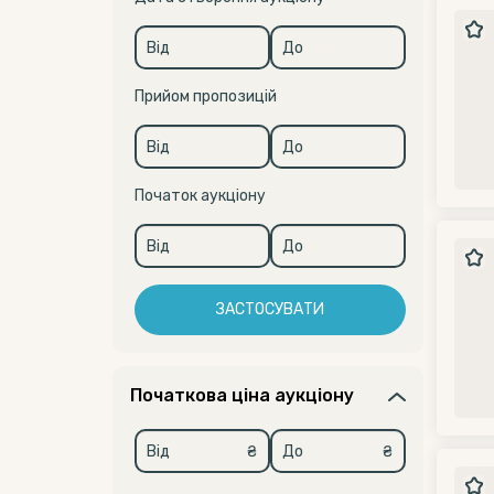
Прийом пропозицій
Початок аукціону
ЗАСТОСУВАТИ
Початкова ціна аукціону
₴
₴