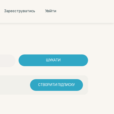
Зареєструватись
Увiйти
ШУКАТИ
СТВОРИТИ ПІДПИСКУ