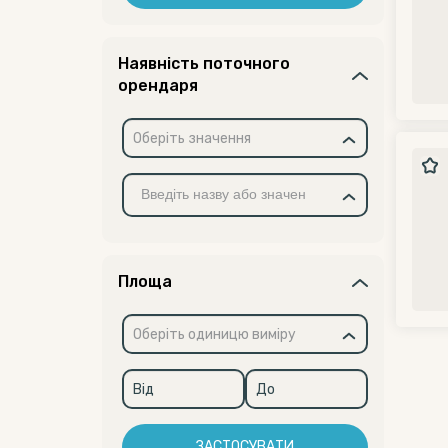
Наявність поточного
орендаря
Оберіть значення
Площа
Оберіть одиницю виміру
ЗАСТОСУВАТИ