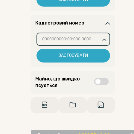
Кадастровий номер
ЗАСТОСУВАТИ
Майно, що швидко
псується