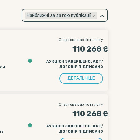
×
Найближчі за датою публікації
Стартова вартість лоту
110 268 ₴
АУКЦІОН ЗАВЕРШЕНО. АКТ/
ДОГОВІР ПІДПИСАНО
:04
ДЕТАЛЬНІШЕ
Стартова вартість лоту
110 268 ₴
АУКЦІОН ЗАВЕРШЕНО. АКТ/
ДОГОВІР ПІДПИСАНО
17