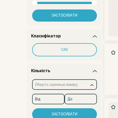
ЗАСТОСУВАТИ
Класифікатор
CAV
Кількість
Оберіть одиницю виміру
ЗАСТОСУВАТИ