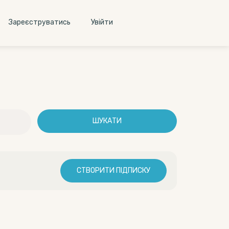
Зареєструватись
Увiйти
ШУКАТИ
СТВОРИТИ ПІДПИСКУ