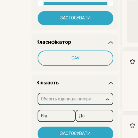
ЗАСТОСУВАТИ
Класифікатор
CAV
Кількість
Оберіть одиницю виміру
ЗАСТОСУВАТИ