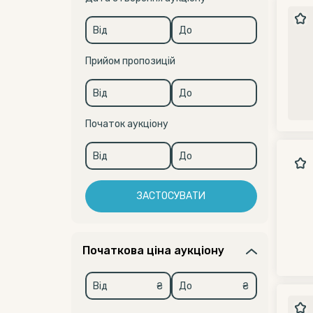
Прийом пропозицій
Початок аукціону
ЗАСТОСУВАТИ
Початкова ціна аукціону
₴
₴