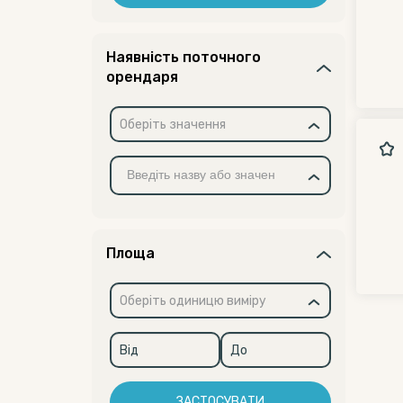
Наявність поточного
орендаря
Оберіть значення
Площа
Оберіть одиницю виміру
ЗАСТОСУВАТИ