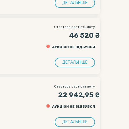
ДЕТАЛЬНІШЕ
Стартова вартість лоту
46 520 ₴
АУКЦІОН НЕ ВІДБУВСЯ
ДЕТАЛЬНІШЕ
Стартова вартість лоту
22 942,95 ₴
АУКЦІОН НЕ ВІДБУВСЯ
ДЕТАЛЬНІШЕ