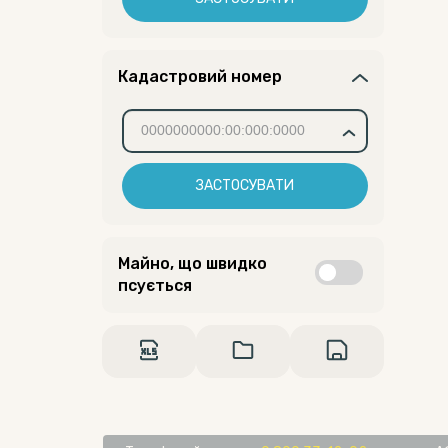
Кадастровий номер
ЗАСТОСУВАТИ
Майно, що швидко
псується