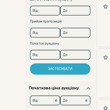
Прийом пропозицій
Початок аукціону
ЗАСТОСУВАТИ
Початкова ціна аукціону
₴
₴