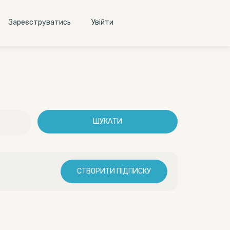
Зареєструватись
Увiйти
ШУКАТИ
СТВОРИТИ ПІДПИСКУ