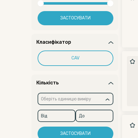
ЗАСТОСУВАТИ
Класифікатор
CAV
Кількість
Оберіть одиницю виміру
ЗАСТОСУВАТИ