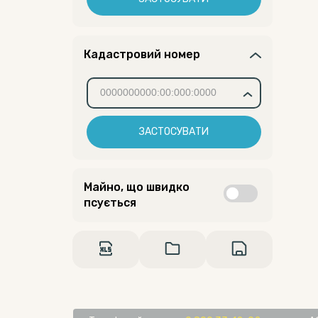
Кадастровий номер
ЗАСТОСУВАТИ
Майно, що швидко
псується