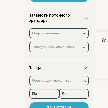
Наявність поточного
орендаря
Оберіть значення
Площа
Оберіть одиницю виміру
ЗАСТОСУВАТИ