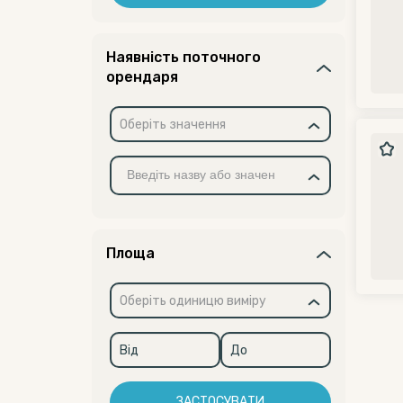
Наявність поточного
орендаря
Оберіть значення
Площа
Оберіть одиницю виміру
ЗАСТОСУВАТИ