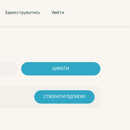
Зареєструватись
Увiйти
ШУКАТИ
СТВОРИТИ ПІДПИСКУ