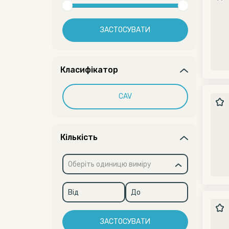
ЗАСТОСУВАТИ
Класифікатор
CAV
Кількість
Оберіть одиницю виміру
ЗАСТОСУВАТИ