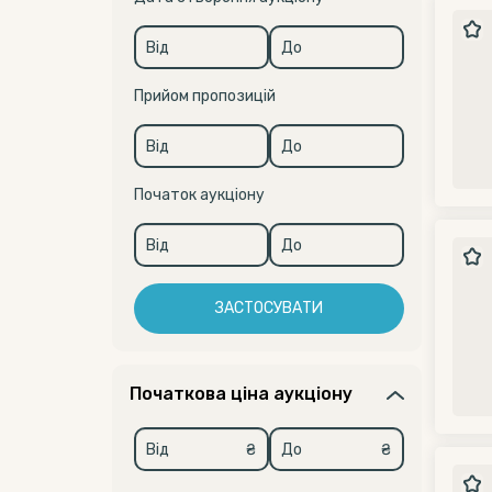
Прийом пропозицій
Початок аукціону
ЗАСТОСУВАТИ
Початкова ціна аукціону
₴
₴