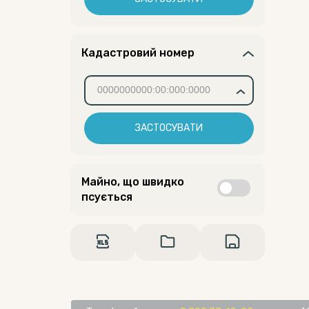
Кадастровий номер
ЗАСТОСУВАТИ
Майно, що швидко
псується