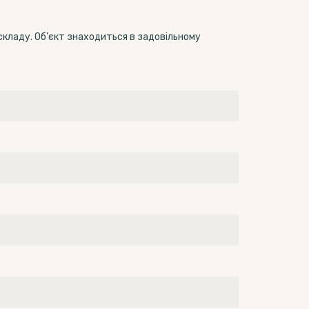
складу. Об’єкт знаходиться в задовільному