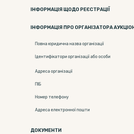
ІНФОРМАЦІЯ ЩОДО РЕЄСТРАЦІЇ
ІНФОРМАЦІЯ ПРО ОРГАНІЗАТОРА АУКЦІО
Повна юридична назва організації
Ідентифікатори організації або особи
Адреса організації
ПІБ
Номер телефону
Адреса електронної пошти
ДОКУМЕНТИ