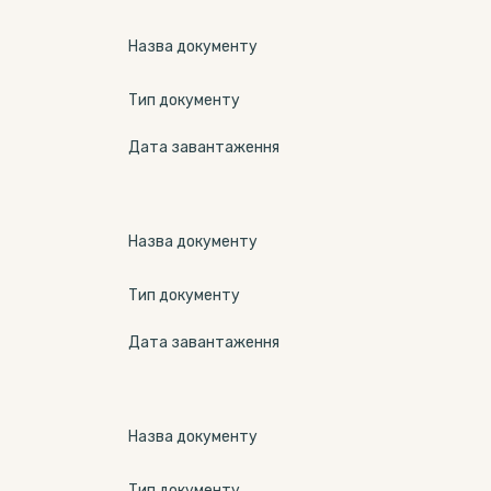
Назва документу
Тип документу
Дата завантаження
Назва документу
Тип документу
Дата завантаження
Назва документу
Тип документу