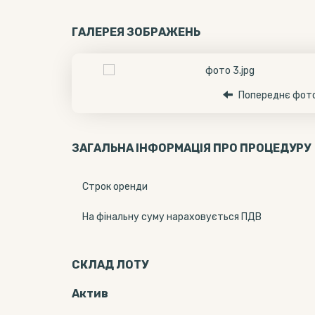
ГАЛЕРЕЯ ЗОБРАЖЕНЬ
Попереднє фот
ЗАГАЛЬНА ІНФОРМАЦІЯ ПРО ПРОЦЕДУРУ
Строк оренди
На фінальну суму нараховується ПДВ
СКЛАД ЛОТУ
Актив