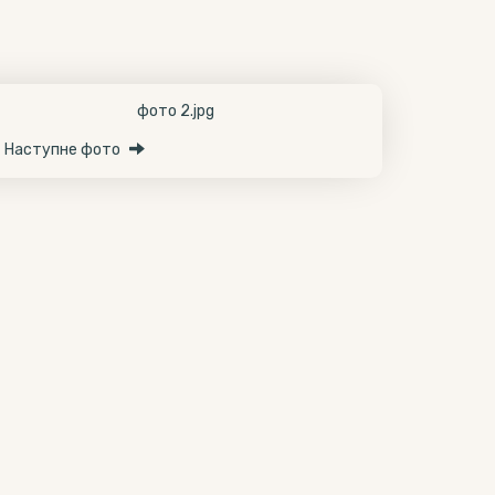
Наступне фото