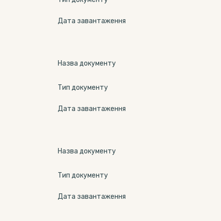
Дата завантаження
Назва документу
Тип документу
Дата завантаження
Назва документу
Тип документу
Дата завантаження