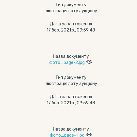
Тип документу
Ілюстрація лоту аукціону
Дата завантаження
17 бер. 2021 р., 09:59:48
Назва документу
фото_page-2.jpg
Тип документу
Ілюстрація лоту аукціону
Дата завантаження
17 бер. 2021 р., 09:59:48
Назва документу
фото_page-1.jpg