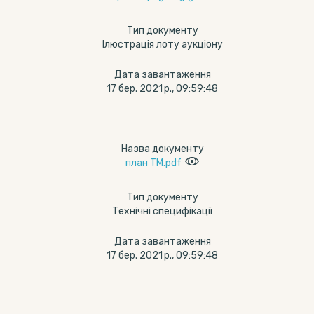
Тип документу
Ілюстрація лоту аукціону
Дата завантаження
17 бер. 2021 р., 09:59:48
Назва документу
план ТМ.pdf
Тип документу
Технічні специфікації
Дата завантаження
17 бер. 2021 р., 09:59:48