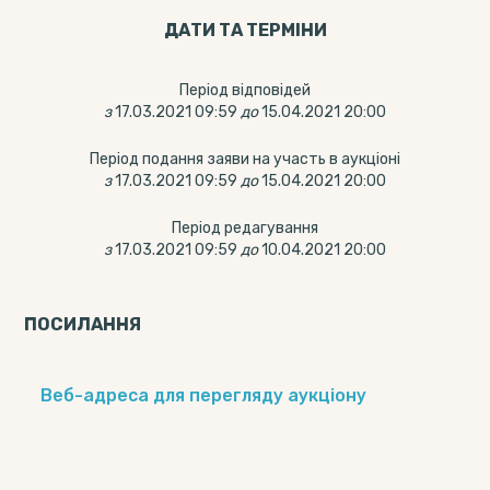
ДАТИ ТА ТЕРМIНИ
Період відповідей
з
17.03.2021 09:59
до
15.04.2021 20:00
Період подання заяви на участь в аукціоні
з
17.03.2021 09:59
до
15.04.2021 20:00
Період редагування
з
17.03.2021 09:59
до
10.04.2021 20:00
ПОСИЛАННЯ
Веб-адреса для перегляду аукціону