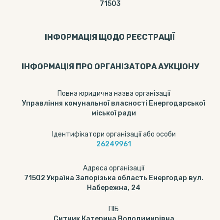
71503
ІНФОРМАЦІЯ ЩОДО РЕЄСТРАЦІЇ
ІНФОРМАЦІЯ ПРО ОРГАНІЗАТОРА АУКЦІОНУ
Повна юридична назва організації
Управління комунальної власності Енергодарської
міської ради
Ідентифікатори організації або особи
26249961
Адреса організації
71502 Україна Запорізька область Енергодар вул.
Набережна, 24
ПІБ
Ситник Катерина Володимирівна