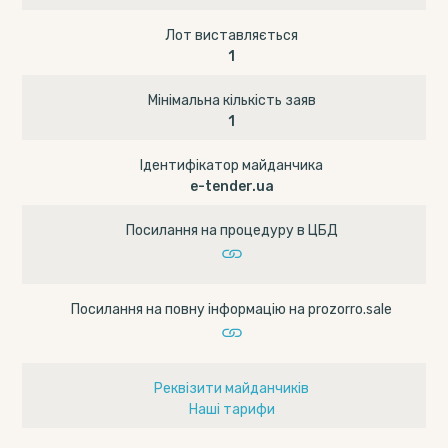
Лот виставляється
1
Мінімальна кількість заяв
1
Ідентифікатор майданчика
e-tender.ua
Посилання на процедуру в ЦБД
Посилання на повну інформацію на prozorro.sale
Реквізити майданчиків
Наші тарифи