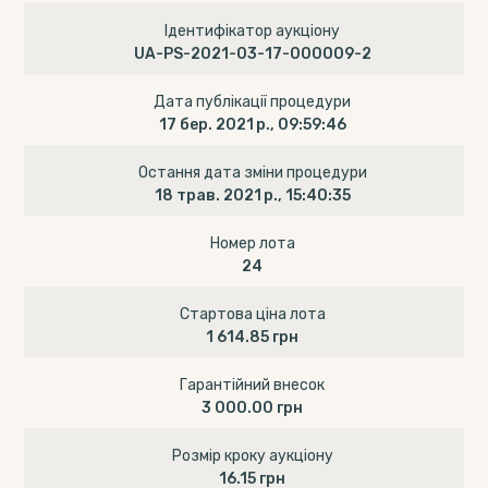
Ідентифікатор аукціону
UA-PS-2021-03-17-000009-2
Дата публікації процедури
17 бер. 2021 р., 09:59:46
Остання дата зміни процедури
18 трав. 2021 р., 15:40:35
Номер лота
24
Стартова ціна лота
1 614.85 грн
Гарантійний внесок
3 000.00 грн
Розмір кроку аукціону
16.15 грн