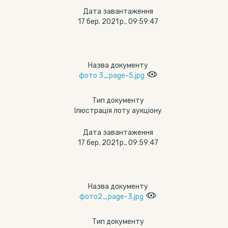
Дата завантаження
17 бер. 2021 р., 09:59:47
Назва документу
фото 3_page-5.jpg
Тип документу
Ілюстрація лоту аукціону
Дата завантаження
17 бер. 2021 р., 09:59:47
Назва документу
фото2_page-3.jpg
Тип документу