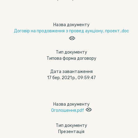
Назва документу
Договір на продовження з провед аукціону, проект..doc
Тип документу
Типова форма договору
Дата завантаження
17 бер. 2021 р., 09:59:47
Назва документу
Оголошення.pdf
Тип документу
Презентація