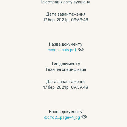
Ілюстрація лоту аукціону
Дата завантаження
17 бер. 2021 р., 09:59:48
Назва документу
експлікація.pdf
Тип документу
Технічні специфікації
Дата завантаження
17 бер. 2021 р., 09:59:48
Назва документу
фото2_page-4.jpg