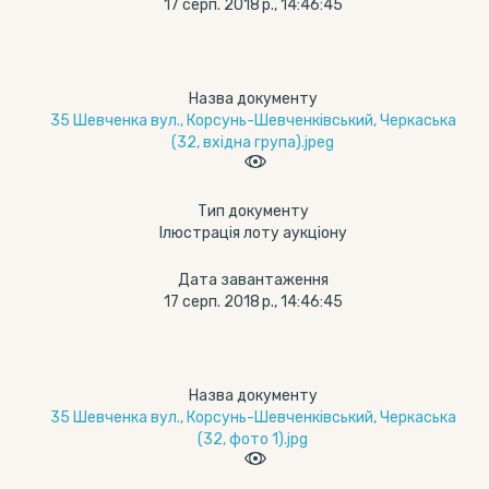
17 серп. 2018 р., 14:46:45
Назва документу
35 Шевченка вул., Корсунь-Шевченківський, Черкаська
(32, вхідна група).jpeg
Тип документу
Ілюстрація лоту аукціону
Дата завантаження
17 серп. 2018 р., 14:46:45
Назва документу
35 Шевченка вул., Корсунь-Шевченківський, Черкаська
(32, фото 1).jpg