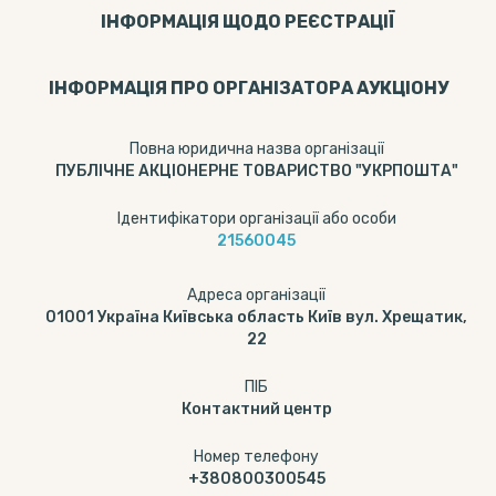
ІНФОРМАЦІЯ ЩОДО РЕЄСТРАЦІЇ
ІНФОРМАЦІЯ ПРО ОРГАНІЗАТОРА АУКЦІОНУ
Повна юридична назва організації
ПУБЛІЧНЕ АКЦІОНЕРНЕ ТОВАРИСТВО "УКРПОШТА"
Ідентифікатори організації або особи
21560045
Адреса організації
01001 Україна Київська область Київ вул. Хрещатик,
22
ПІБ
Контактний центр
Номер телефону
+380800300545