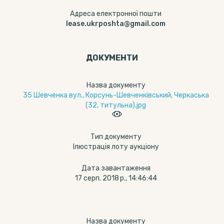
Адреса електронної пошти
lease.ukrposhta@gmail.com
ДОКУМЕНТИ
Назва документу
35 Шевченка вул., Корсунь-Шевченківський, Черкаська
(32, титульна).jpg
Тип документу
Ілюстрація лоту аукціону
Дата завантаження
17 серп. 2018 р., 14:46:44
Назва документу