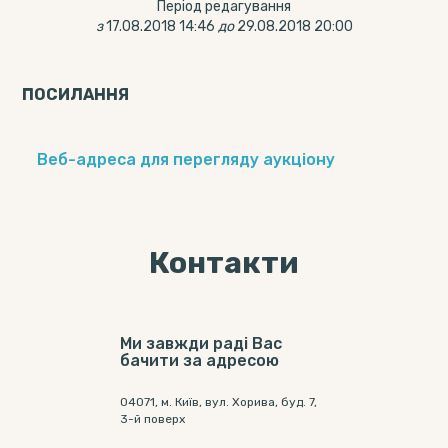
Період редагування
з
17.08.2018 14:46
до
29.08.2018 20:00
ПОСИЛАННЯ
Веб-адреса для перегляду аукціону
Контакти
Ми завжди раді Вас
бачити за адресою
04071, м. Київ, вул. Хорива, буд. 7,
3-й поверх