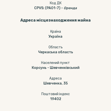
Код ДК
CPVS
:
(PA01-7)
-
Оренда
Адреса місцезнаходження майна
Країна
Україна
Область
Черкаська область
Населений пункт
Корсунь - Шевченківський
Адреса
Шевченка, 35
Поштовий індекс
19402