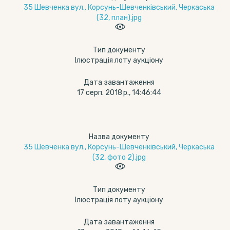
35 Шевченка вул., Корсунь-Шевченківський, Черкаська
(32, план).jpg
Тип документу
Ілюстрація лоту аукціону
Дата завантаження
17 серп. 2018 р., 14:46:44
Назва документу
35 Шевченка вул., Корсунь-Шевченківський, Черкаська
(32, фото 2).jpg
Тип документу
Ілюстрація лоту аукціону
Дата завантаження