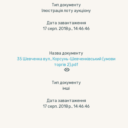
Тип документу
Ілюстрація лоту аукціону
Дата завантаження
17 серп. 2018 р., 14:46:46
Назва документу
35 Шевченка вул., Корсунь-Шевченківський (умови
торгів 2).pdf
Тип документу
інші
Дата завантаження
17 серп. 2018 р., 14:46:46