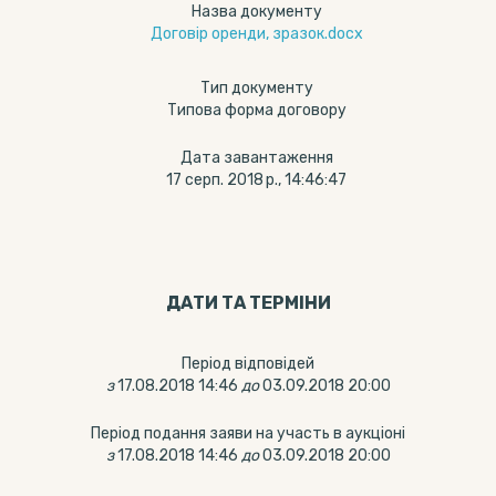
Назва документу
Договір оренди, зразок.docx
Тип документу
Типова форма договору
Дата завантаження
17 серп. 2018 р., 14:46:47
ДАТИ ТА ТЕРМIНИ
Період відповідей
з
17.08.2018 14:46
до
03.09.2018 20:00
Період подання заяви на участь в аукціоні
з
17.08.2018 14:46
до
03.09.2018 20:00