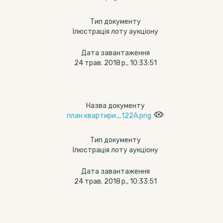
Тип документу
Ілюстрація лоту аукціону
Дата завантаження
24 трав. 2018 р., 10:33:51
Назва документу
план квартири_122А.png
Тип документу
Ілюстрація лоту аукціону
Дата завантаження
24 трав. 2018 р., 10:33:51