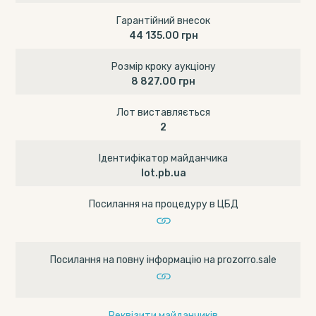
Гарантійний внесок
44 135.00 грн
Розмір кроку аукціону
8 827.00 грн
Лот виставляється
2
Ідентифікатор майданчика
lot.pb.ua
Посилання на процедуру в ЦБД
Посилання на повну інформацію на prozorro.sale
Реквізити майданчиків