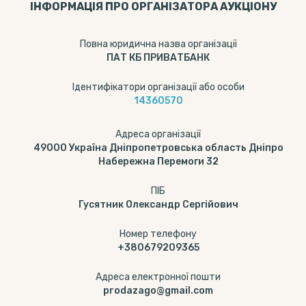
ІНФОРМАЦІЯ ПРО ОРГАНІЗАТОРА АУКЦІОНУ
Повна юридична назва організації
ПАТ КБ ПРИВАТБАНК
Ідентифікатори організації або особи
14360570
Адреса організації
49000 Україна Дніпропетровська область Дніпро
Набережна Перемоги 32
ПІБ
Гусятник Олександр Сергійович
Номер телефону
+380679209365
Адреса електронної пошти
prodazago@gmail.com