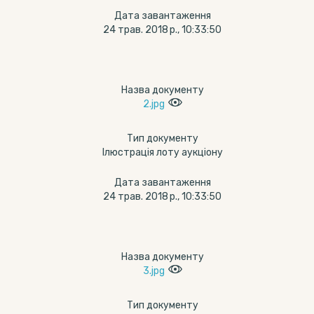
Дата завантаження
24 трав. 2018 р., 10:33:50
Назва документу
2.jpg
Тип документу
Ілюстрація лоту аукціону
Дата завантаження
24 трав. 2018 р., 10:33:50
Назва документу
3.jpg
Тип документу