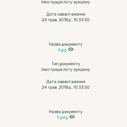
Ілюстрація лоту аукціону
Дата завантаження
24 трав. 2018 р., 10:33:50
Назва документу
4.jpg
Тип документу
Ілюстрація лоту аукціону
Дата завантаження
24 трав. 2018 р., 10:33:50
Назва документу
5.jpeg