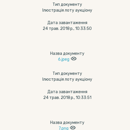
Тип документу
Ілюстрація лоту аукціону
Дата завантаження
24 трав. 2018 р., 10:33:50
Назва документу
6.jpeg
Тип документу
Ілюстрація лоту аукціону
Дата завантаження
24 трав. 2018 р., 10:33:51
Назва документу
7.png