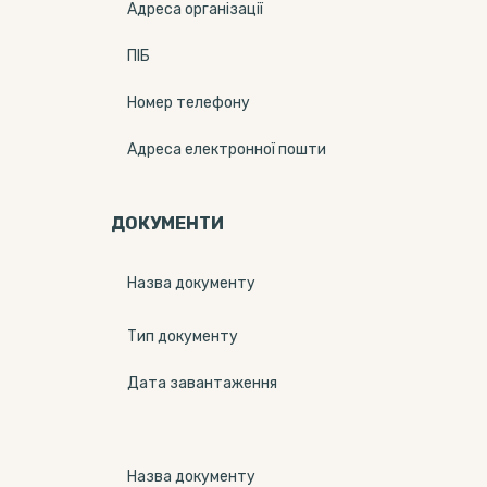
Адреса організації
ПІБ
Номер телефону
Адреса електронної пошти
ДОКУМЕНТИ
Назва документу
Тип документу
Дата завантаження
Назва документу