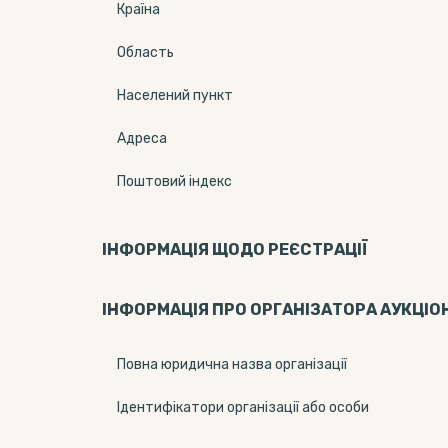
Країна
Область
Населений пункт
Адреса
Поштовий індекс
ІНФОРМАЦІЯ ЩОДО РЕЄСТРАЦІЇ
ІНФОРМАЦІЯ ПРО ОРГАНІЗАТОРА АУКЦІО
Повна юридична назва організації
Ідентифікатори організації або особи