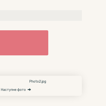
Наступне фото