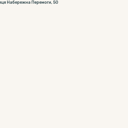
иця Набережна Перемоги, 50