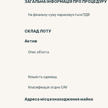
ЗАГАЛЬНА ІНФОРМАЦІЯ ПРО ПРОЦЕДУРУ
На фінальну суму нараховується ПДВ
СКЛАД ЛОТУ
Актив
Опис обʼєкта
Кількість одиниць
Класифікація згідно CAV
Адреса місцезнаходження майна