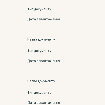
Тип документу
Дата завантаження
Назва документу
Тип документу
Дата завантаження
Назва документу
Тип документу
Дата завантаження