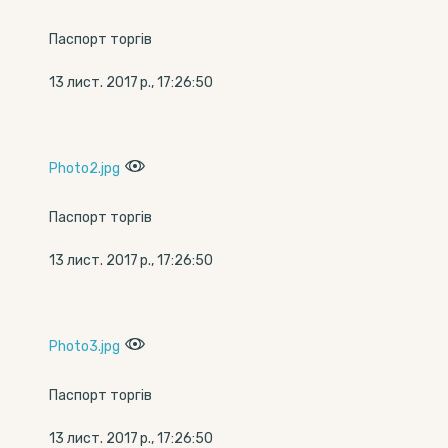
Паспорт торгів
13 лист. 2017 р., 17:26:50
Photo2.jpg
Паспорт торгів
13 лист. 2017 р., 17:26:50
Photo3.jpg
Паспорт торгів
13 лист. 2017 р., 17:26:50