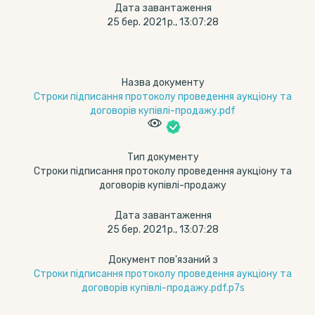
Дата завантаження
25 бер. 2021 р., 13:07:28
Назва документу
Строки підписання протоколу проведення аукціону та
договорів купівлі-продажу.pdf
Тип документу
Строки підписання протоколу проведення аукціону та
договорів купівлі-продажу
Дата завантаження
25 бер. 2021 р., 13:07:28
Документ пов'язаний з
Строки підписання протоколу проведення аукціону та
договорів купівлі-продажу.pdf.p7s