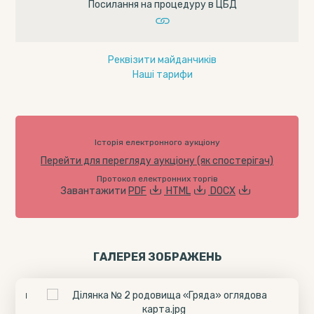
Посилання на процедуру в ЦБД
Реквізити майданчиків
Наші тарифи
Історія електронного аукціону
Перейти для перегляду аукціону (як спостерігач)
Протокол електронних торгів
Завантажити
PDF
HTML
DOCX
ГАЛЕРЕЯ ЗОБРАЖЕНЬ