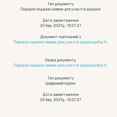
Тип документу
Порядок подання заявок для участі в аукціоні
Дата завантаження
25 бер. 2021 р., 13:07:27
Документ пов'язаний з
Порядок надання заявок для участі в аукціоні.pdf.p7s
Назва документу
Порядок надання заявок для участі в аукціоні.pdf.p7s
Тип документу
Цифровий підпис
Дата завантаження
25 бер. 2021 р., 13:07:27