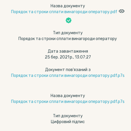
Назва документу
Порядок та строки сплати винагороди оператору.pdf
Тип документу
Порядок та строки сплати винагороди оператору
Дата завантаження
25 бер. 2021 р., 13:07:27
Документ пов'язаний з
Порядок та строки сплати винагороди оператору.pdf.p7s
Назва документу
Порядок та строки сплати винагороди оператору.pdf.p7s
Тип документу
Цифровий підпис