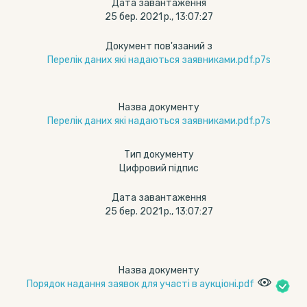
Дата завантаження
25 бер. 2021 р., 13:07:27
Документ пов'язаний з
Перелік даних які надаються заявниками.pdf.p7s
Назва документу
Перелік даних які надаються заявниками.pdf.p7s
Тип документу
Цифровий підпис
Дата завантаження
25 бер. 2021 р., 13:07:27
Назва документу
Порядок надання заявок для участі в аукціоні.pdf