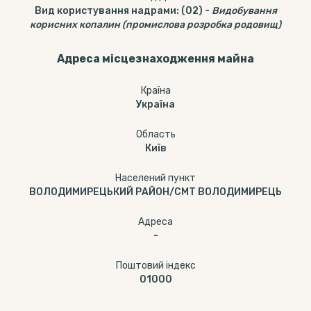
Вид користування надрами
:
(02)
-
Видобування
корисних копалин (промислова розробка родовищ)
Адреса місцезнаходження майна
Країна
Україна
Область
Київ
Населений пункт
ВОЛОДИМИРЕЦЬКИЙ РАЙОН/СМТ ВОЛОДИМИРЕЦЬ
Адреса
-
Поштовий індекс
01000