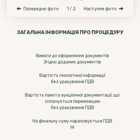
Попереднє фото
1 / 2
Наступне фото
ЗАГАЛЬНА ІНФОРМАЦІЯ ПРО ПРОЦЕДУРУ
Вимоги до оформлення документів
Згідно доданих документів
Вартість геологічної інформації
без урахування ПДВ
Вартість пакета аукціонної документації, що
сплачується переможцем
без урахування ПДВ
На фінальну суму нараховується ПДВ
Ні