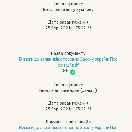
Тип документу
Ілюстрація лоту аукціону
Дата завантаження
25 бер. 2021 р., 13:07:27
Назва документу
Вимоги до заявників стосовно Закону України Про
санкції.pdf
Тип документу
Вимоги до заявників (санкції)
Дата завантаження
25 бер. 2021 р., 13:07:27
Документ пов'язаний з
Вимоги до заявників стосовно Закону України Про