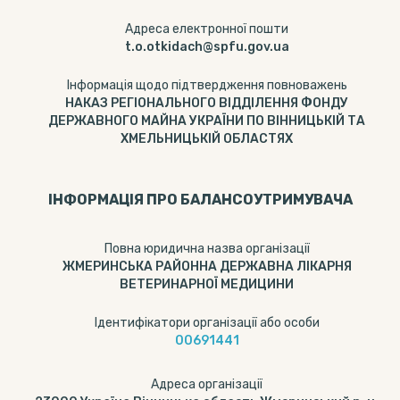
Адреса електронної пошти
t.o.otkidach@spfu.gov.ua
Інформація щодо підтвердження повноважень
НАКАЗ РЕГІОНАЛЬНОГО ВІДДІЛЕННЯ ФОНДУ
ДЕРЖАВНОГО МАЙНА УКРАЇНИ ПО ВІННИЦЬКІЙ ТА
ХМЕЛЬНИЦЬКІЙ ОБЛАСТЯХ
ІНФОРМАЦІЯ ПРО БАЛАНСОУТРИМУВАЧА
Повна юридична назва організації
ЖМЕРИНСЬКА РАЙОННА ДЕРЖАВНА ЛІКАРНЯ
ВЕТЕРИНАРНОЇ МЕДИЦИНИ
Ідентифікатори організації або особи
00691441
Адреса організації