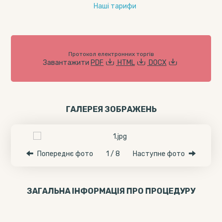
Наші тарифи
Протокол електронних торгів
Завантажити
PDF
HTML
DOCX
ГАЛЕРЕЯ ЗОБРАЖЕНЬ
Попереднє фото
1 / 8
Наступне фото
ЗАГАЛЬНА ІНФОРМАЦІЯ ПРО ПРОЦЕДУРУ