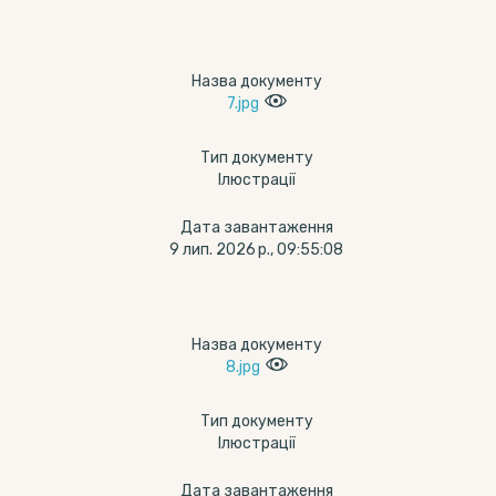
Назва документу
7.jpg
Тип документу
Ілюстрації
Дата завантаження
9 лип. 2026 р., 09:55:08
Назва документу
8.jpg
Тип документу
Ілюстрації
Дата завантаження