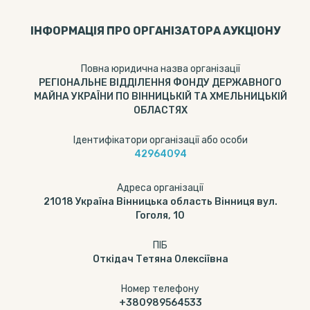
ІНФОРМАЦІЯ ПРО ОРГАНІЗАТОРА АУКЦІОНУ
Повна юридична назва організації
РЕГІОНАЛЬНЕ ВІДДІЛЕННЯ ФОНДУ ДЕРЖАВНОГО
МАЙНА УКРАЇНИ ПО ВІННИЦЬКІЙ ТА ХМЕЛЬНИЦЬКІЙ
ОБЛАСТЯХ
Ідентифікатори організації або особи
42964094
Адреса організації
21018 Україна Вінницька область Вінниця вул.
Гоголя, 10
ПІБ
Откідач Тетяна Олексіївна
Номер телефону
+380989564533