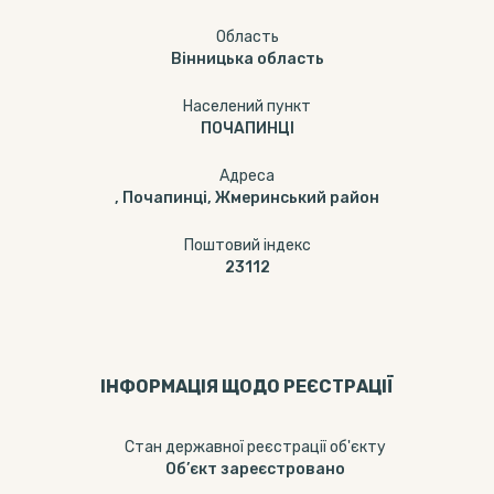
Область
Вінницька область
Населений пункт
ПОЧАПИНЦІ
Адреса
, Почапинці, Жмеринський район
Поштовий індекс
23112
ІНФОРМАЦІЯ ЩОДО РЕЄСТРАЦІЇ
Стан державної реєстрації об'єкту
Об’єкт зареєстровано