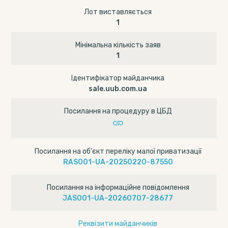
Лот виставляється
1
Мінімальна кількість заяв
1
Ідентифікатор майданчика
sale.uub.com.ua
Посилання на процедуру в ЦБД
Посилання на об’єкт переліку малої приватизації
RAS001-UA-20250220-87550
Посилання на інформаційне повідомлення
JAS001-UA-20260707-28677
Реквізити майданчиків