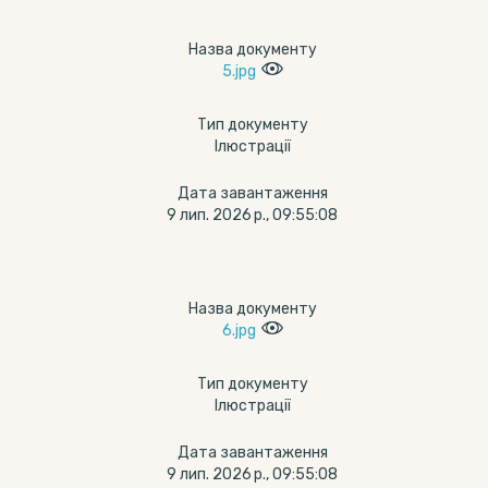
Назва документу
5.jpg
Тип документу
Ілюстрації
Дата завантаження
9 лип. 2026 р., 09:55:08
Назва документу
6.jpg
Тип документу
Ілюстрації
Дата завантаження
9 лип. 2026 р., 09:55:08