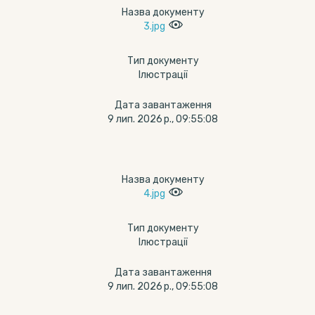
Назва документу
3.jpg
Тип документу
Ілюстрації
Дата завантаження
9 лип. 2026 р., 09:55:08
Назва документу
4.jpg
Тип документу
Ілюстрації
Дата завантаження
9 лип. 2026 р., 09:55:08