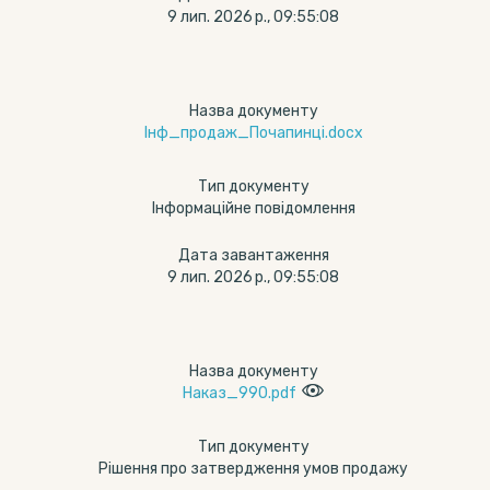
9 лип. 2026 р., 09:55:08
Назва документу
Інф_продаж_Почапинці.docx
Тип документу
Інформаційне повідомлення
Дата завантаження
9 лип. 2026 р., 09:55:08
Назва документу
Наказ_990.pdf
Тип документу
Рішення про затвердження умов продажу