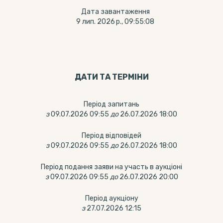
Дата завантаження
9 лип. 2026 р., 09:55:08
ДАТИ ТА ТЕРМIНИ
Період запитань
з
09.07.2026 09:55
до
26.07.2026 18:00
Період відповідей
з
09.07.2026 09:55
до
26.07.2026 18:00
Період подання заяви на участь в аукціоні
з
09.07.2026 09:55
до
26.07.2026 20:00
Період аукціону
з
27.07.2026 12:15