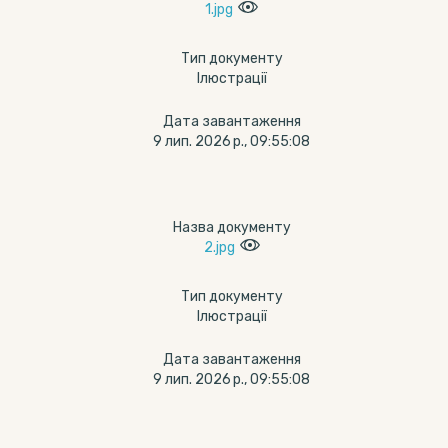
1.jpg
Тип документу
Ілюстрації
Дата завантаження
9 лип. 2026 р., 09:55:08
Назва документу
2.jpg
Тип документу
Ілюстрації
Дата завантаження
9 лип. 2026 р., 09:55:08