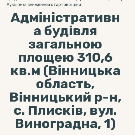
Аукціон із зниженням стартової ціни
Адміністративн
а будівля
загальною
площею 310,6
кв.м (Вінницька
область,
Вінницький р-н,
с. Плисків, вул.
Виноградна, 1)