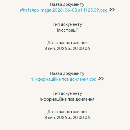
Назва документу
WhatsApp Image 2026-06-08 at 11.25.09.jpeg
Тип документу
Ілюстрації
Дата завантаження
8 лип. 2026 р., 20:00:06
Назва документу
1. Інформаційне повідомлення.doc
Тип документу
Інформаційне повідомлення
Дата завантаження
8 лип. 2026 р., 20:00:06