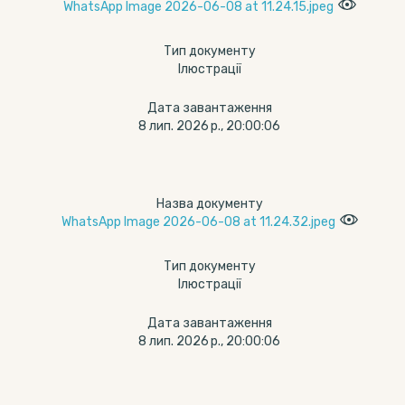
WhatsApp Image 2026-06-08 at 11.24.15.jpeg
Тип документу
Ілюстрації
Дата завантаження
8 лип. 2026 р., 20:00:06
Назва документу
WhatsApp Image 2026-06-08 at 11.24.32.jpeg
Тип документу
Ілюстрації
Дата завантаження
8 лип. 2026 р., 20:00:06