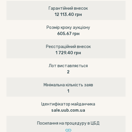
Гарантійний внесок
12 113.40 грн
Розмір кроку аукціону
605.67 грн
Реєстраційний внесок
1 729.40 грн
Лот виставляється
2
Мінімальна кількість заяв
1
Ідентифікатор майданчика
sale.uub.com.ua
Посилання на процедуру в ЦБД