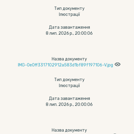
Тип документу
Ілюстрації
Дата завантаження
8 лип. 2026 р., 20:00:06
Назва документу
IMG-0e0ff3317102912a583d1bf89f197106-V.jpg
Тип документу
Ілюстрації
Дата завантаження
8 лип. 2026 р., 20:00:06
Назва документу