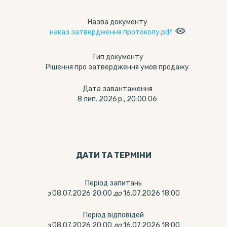
Назва документу
наказ затвердження протоколу.pdf
Тип документу
Рішення про затвердження умов продажу
Дата завантаження
8 лип. 2026 р., 20:00:06
ДАТИ ТА ТЕРМIНИ
Період запитань
з
08.07.2026 20:00
до
16.07.2026 18:00
Період відповідей
з
08.07.2026 20:00
до
16.07.2026 18:00