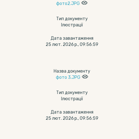
фото2.JPG
Тип документу
Ілюстрації
Дата завантаження
25 лют. 2026 р., 09:56:59
Назва документу
фото 3.JPG
Тип документу
Ілюстрації
Дата завантаження
25 лют. 2026 р., 09:56:59