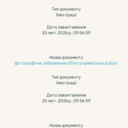
Тип документу
Ілюстрації
Дата завантаження
25 лют. 2026 р., 09:56:59
Назва документу
фотографічне зображення об'єкта приватизації.docx
Тип документу
Ілюстрації
Дата завантаження
25 лют. 2026 р., 09:56:59
Назва документу