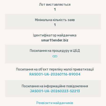
Лот виставляється
1
Мінімальна кількість заяв
1
Ідентифікатор майданчика
smarttender.biz
Посилання на процедуру в ЦБД
Посилання на об’єкт переліку малої приватизації
RAS001-UA-20260116-89004
Посилання на інформаційне повідомлення
JAS001-UA-20260223-52213
Реквізити майданчиків