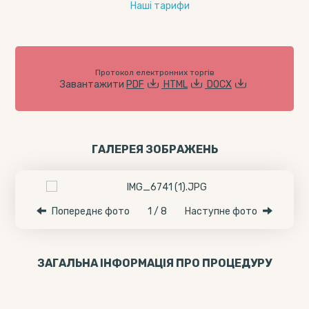
Наші тарифи
Протокол електронних торгів
Завантажити
PDF
HTML
DOCX
ГАЛЕРЕЯ ЗОБРАЖЕНЬ
Попереднє фото
1 / 8
Наступне фото
ЗАГАЛЬНА ІНФОРМАЦІЯ ПРО ПРОЦЕДУРУ