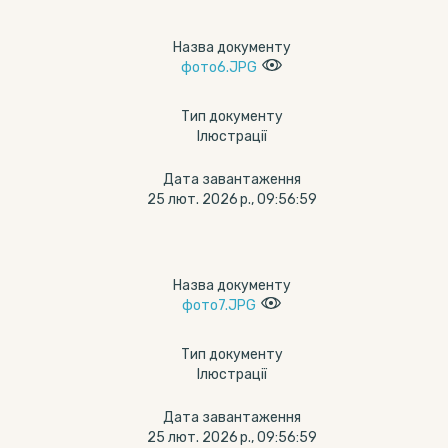
Назва документу
фото6.JPG
Тип документу
Ілюстрації
Дата завантаження
25 лют. 2026 р., 09:56:59
Назва документу
фото7.JPG
Тип документу
Ілюстрації
Дата завантаження
25 лют. 2026 р., 09:56:59