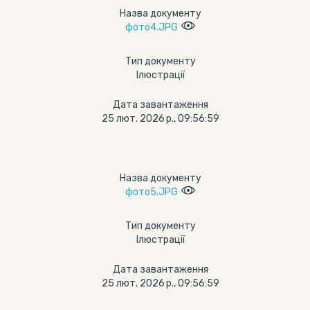
Назва документу
фото4.JPG
Тип документу
Ілюстрації
Дата завантаження
25 лют. 2026 р., 09:56:59
Назва документу
фото5.JPG
Тип документу
Ілюстрації
Дата завантаження
25 лют. 2026 р., 09:56:59