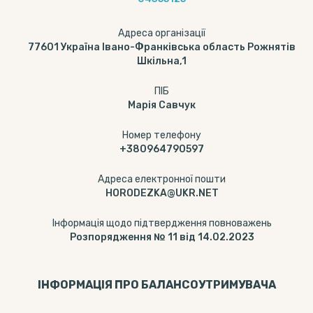
Адреса організації
77601 Україна Івано-Франківська область Рожнятів
Шкільна,1
ПІБ
Марія Савчук
Номер телефону
+380964790597
Адреса електронної пошти
HORODEZKA@UKR.NET
Інформація щодо підтвердження повноважень
Розпорядження № 11 від 14.02.2023
ІНФОРМАЦІЯ ПРО БАЛАНСОУТРИМУВАЧА