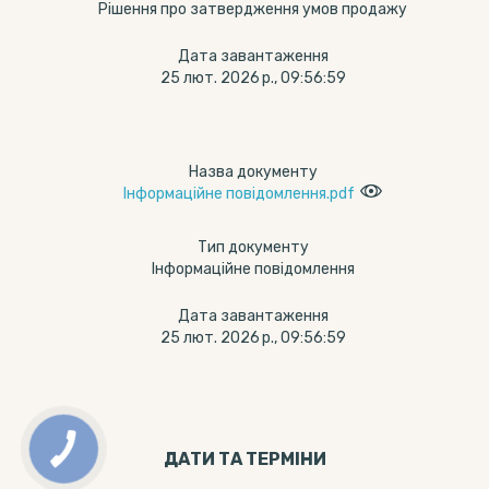
Рішення про затвердження умов продажу
Дата завантаження
25 лют. 2026 р., 09:56:59
Назва документу
Інформаційне повідомлення.pdf
Тип документу
Інформаційне повідомлення
Дата завантаження
25 лют. 2026 р., 09:56:59
ДАТИ ТА ТЕРМIНИ