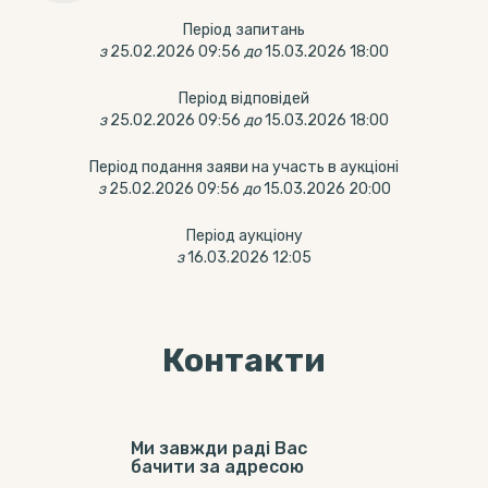
Період запитань
з
25.02.2026 09:56
до
15.03.2026 18:00
Період відповідей
з
25.02.2026 09:56
до
15.03.2026 18:00
Період подання заяви на участь в аукціоні
з
25.02.2026 09:56
до
15.03.2026 20:00
Період аукціону
з
16.03.2026 12:05
Контакти
Ми завжди раді Вас
бачити за адресою