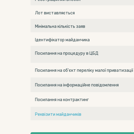
Лот виставляється
Мінімальна кількість заяв
Ідентифікатор майданчика
Посилання на процедуру в ЦБД
Посилання на об’єкт переліку малої приватизації
Посилання на інформаційне повідомлення
Посилання на контрактинг
Реквізити майданчиків