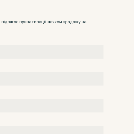
/1, підлягає приватизації шляхом продажу на