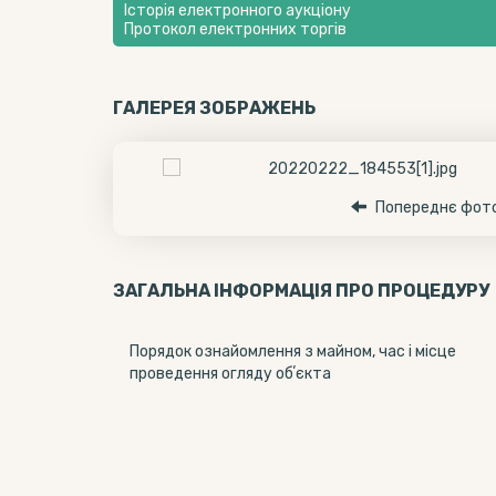
Історія електронного аукціону
Протокол електронних торгів
ГАЛЕРЕЯ ЗОБРАЖЕНЬ
Попереднє фот
ЗАГАЛЬНА ІНФОРМАЦІЯ ПРО ПРОЦЕДУРУ
Порядок ознайомлення з майном, час і місце
проведення огляду обʼєкта