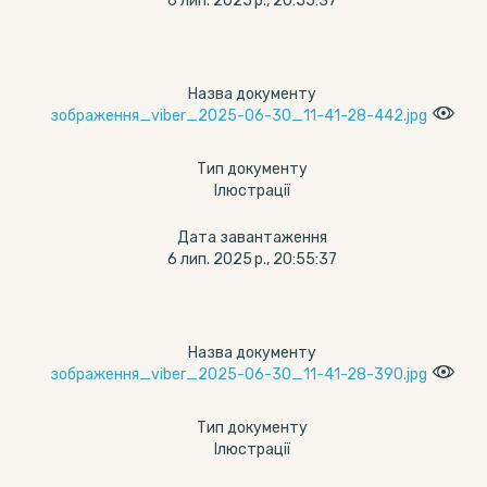
6 лип. 2025 р., 20:55:37
Назва документу
зображення_viber_2025-06-30_11-41-28-442.jpg
Тип документу
Ілюстрації
Дата завантаження
6 лип. 2025 р., 20:55:37
Назва документу
зображення_viber_2025-06-30_11-41-28-390.jpg
Тип документу
Ілюстрації