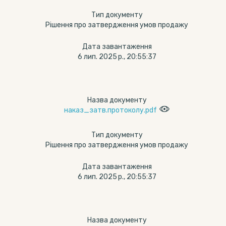
Тип документу
Рішення про затвердження умов продажу
Дата завантаження
6 лип. 2025 р., 20:55:37
Назва документу
наказ_затв.протоколу.pdf
Тип документу
Рішення про затвердження умов продажу
Дата завантаження
6 лип. 2025 р., 20:55:37
Назва документу