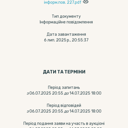
інформ.пов. 227.pdf
Тип документу
Інформаційне повідомлення
Дата завантаження
6 лип. 2025 р., 20:55:37
ДАТИ ТА ТЕРМIНИ
Період запитань
з
06.07.2025 20:55
до
14.07.2025 18:00
Період відповідей
з
06.07.2025 20:55
до
14.07.2025 18:00
Період подання заяви на участь в аукціоні