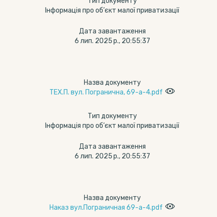
Тип документу
Інформація про об’єкт малої приватизації
Дата завантаження
6 лип. 2025 р., 20:55:37
Назва документу
ТЕХ.П. вул. Погранична, 69-а-4.pdf
Тип документу
Інформація про об’єкт малої приватизації
Дата завантаження
6 лип. 2025 р., 20:55:37
Назва документу
Наказ вул.Пограничная 69-а-4.pdf