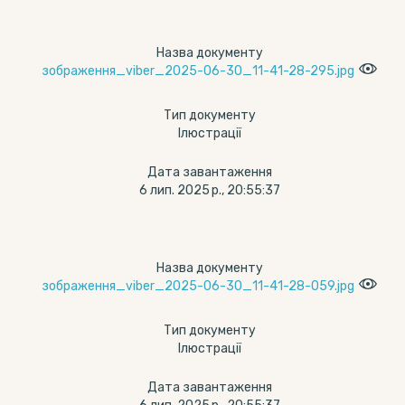
Назва документу
зображення_viber_2025-06-30_11-41-28-295.jpg
Тип документу
Ілюстрації
Дата завантаження
6 лип. 2025 р., 20:55:37
Назва документу
зображення_viber_2025-06-30_11-41-28-059.jpg
Тип документу
Ілюстрації
Дата завантаження