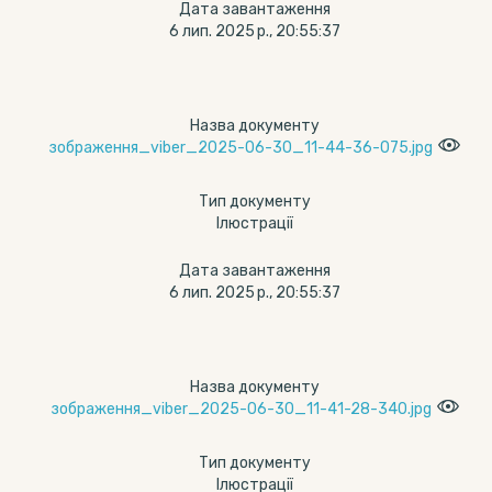
Дата завантаження
6 лип. 2025 р., 20:55:37
Назва документу
зображення_viber_2025-06-30_11-44-36-075.jpg
Тип документу
Ілюстрації
Дата завантаження
6 лип. 2025 р., 20:55:37
Назва документу
зображення_viber_2025-06-30_11-41-28-340.jpg
Тип документу
Ілюстрації