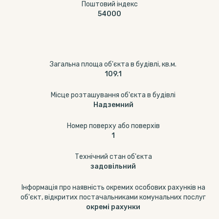
Поштовий індекс
54000
Загальна площа об'єкта в будівлі, кв.м.
109.1
Місце розташування об'єкта в будівлі
Надземний
Номер поверху або поверхів
1
Технічний стан об'єкта
задовільний
Інформація про наявність окремих особових рахунків на
об'єкт, відкритих постачальниками комунальних послуг
окремі рахунки