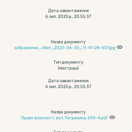
Дата завантаження
6 лип. 2025 р., 20:55:37
Назва документу
зображення_viber_2025-06-30_11-41-28-601.jpg
Тип документу
Ілюстрації
Дата завантаження
6 лип. 2025 р., 20:55:37
Назва документу
Право власності. вул. Погранина, 69А-4.pdf