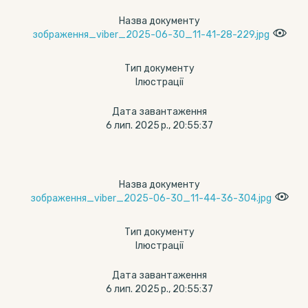
Назва документу
зображення_viber_2025-06-30_11-41-28-229.jpg
Тип документу
Ілюстрації
Дата завантаження
6 лип. 2025 р., 20:55:37
Назва документу
зображення_viber_2025-06-30_11-44-36-304.jpg
Тип документу
Ілюстрації
Дата завантаження
6 лип. 2025 р., 20:55:37