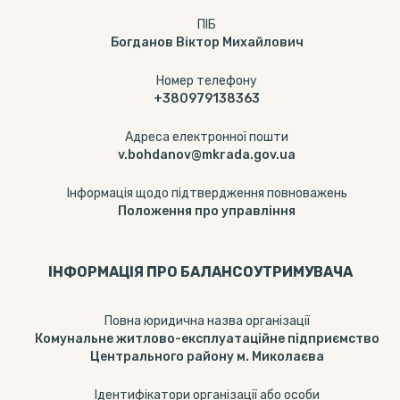
ПІБ
Богданов Віктор Михайлович
Номер телефону
+380979138363
Адреса електронної пошти
v.bohdanov@mkrada.gov.ua
Інформація щодо підтвердження повноважень
Положення про управління
ІНФОРМАЦІЯ ПРО БАЛАНСОУТРИМУВАЧА
Повна юридична назва організації
Комунальне житлово-експлуатаційне підприємство
Центрального району м. Миколаєва
Ідентифікатори організації або особи