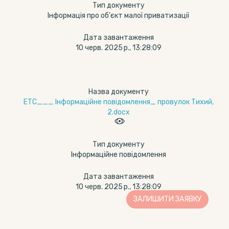
Тип документу
Інформація про об’єкт малої приватизації
Дата завантаження
10 черв. 2025 р., 13:28:09
Назва документу
ЕТС___ Інформаційне повідомлення_ провулок Тихий,
2.docx
Тип документу
Інформаційне повідомлення
Дата завантаження
10 черв. 2025 р., 13:28:09
ЗАЛИШИТИ ЗАЯВКУ