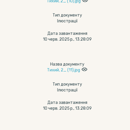
Тихий, 2_ (10).jpg
Тип документу
Ілюстрації
Дата завантаження
10 черв. 2025 р., 13:28:09
Назва документу
Тихий, 2_ (11).jpg
Тип документу
Ілюстрації
Дата завантаження
10 черв. 2025 р., 13:28:09