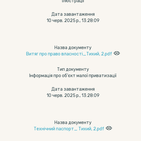
Ілюстрації
Дата завантаження
10 черв. 2025 р., 13:28:09
Назва документу
Витяг про право власності_Тихий, 2.pdf
Тип документу
Інформація про об’єкт малої приватизації
Дата завантаження
10 черв. 2025 р., 13:28:09
Назва документу
Технічний паспорт_ Тихий, 2.pdf