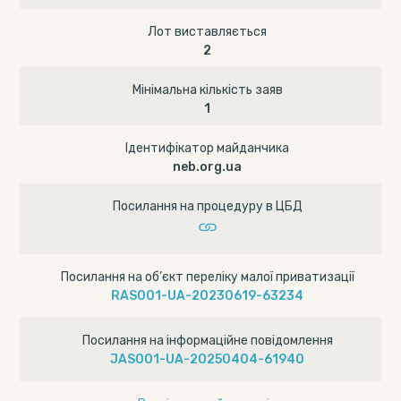
Лот виставляється
2
Мінімальна кількість заяв
1
Ідентифікатор майданчика
neb.org.ua
Посилання на процедуру в ЦБД
Посилання на об’єкт переліку малої приватизації
RAS001-UA-20230619-63234
Посилання на інформаційне повідомлення
JAS001-UA-20250404-61940