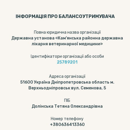
ІНФОРМАЦІЯ ПРО БАЛАНСОУТРИМУВАЧА
Повна юридична назва організації
Державна установа «Кам'янська районна державна
лікарня ветеринарної медицини»
Ідентифікатори організації або особи
25789201
Адреса організації
51600 Україна Дніпропетровська область м.
Верхньодніпровськ вул. Семенова, 5
ПІБ
Долінська Тетяна Олександрівна
Номер телефону
+380636413360