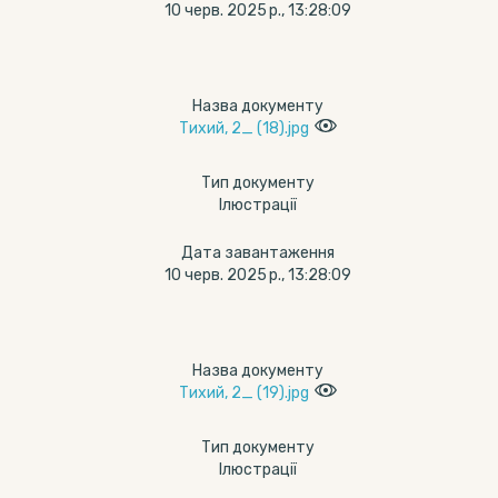
10 черв. 2025 р., 13:28:09
Назва документу
Тихий, 2_ (18).jpg
Тип документу
Ілюстрації
Дата завантаження
10 черв. 2025 р., 13:28:09
Назва документу
Тихий, 2_ (19).jpg
Тип документу
Ілюстрації