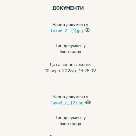
ДОКУМЕНТИ
Назва документу
Тихий, 2_ (1).jpg
Тип документу
Ілюстрації
Дата завантаження
10 черв. 2025 р., 13:28:09
Назва документу
Тихий, 2_ (2).jpg
Тип документу
Ілюстрації