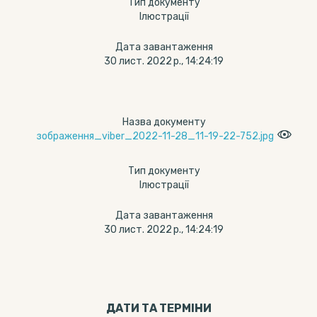
Тип документу
Ілюстрації
Дата завантаження
30 лист. 2022 р., 14:24:19
Назва документу
зображення_viber_2022-11-28_11-19-22-752.jpg
Тип документу
Ілюстрації
Дата завантаження
30 лист. 2022 р., 14:24:19
ДАТИ ТА ТЕРМIНИ