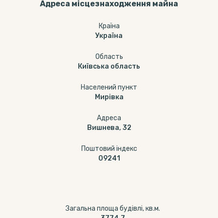
Адреса місцезнаходження майна
Країна
Україна
Область
Київська область
Населений пункт
Мирівка
Адреса
Вишнева, 32
Поштовий індекс
09241
Загальна площа будівлі, кв.м.