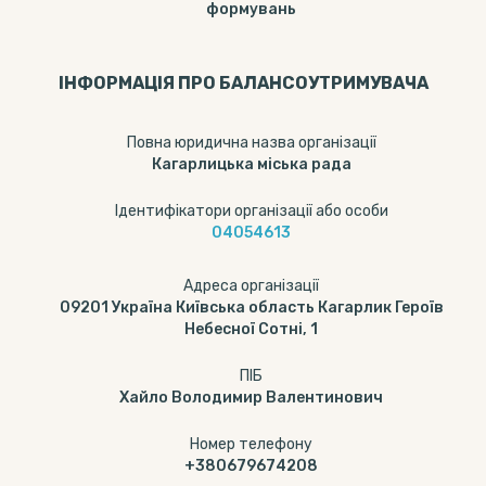
формувань
ІНФОРМАЦІЯ ПРО БАЛАНСОУТРИМУВАЧА
Повна юридична назва організації
Кагарлицька міська рада
Ідентифікатори організації або особи
04054613
Адреса організації
09201 Україна Київська область Кагарлик Героїв
Небесної Сотні, 1
ПІБ
Хайло Володимир Валентинович
Номер телефону
+380679674208