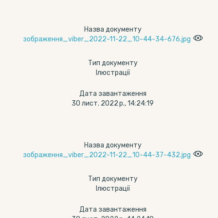
Назва документу
зображення_viber_2022-11-22_10-44-34-676.jpg
Тип документу
Ілюстрації
Дата завантаження
30 лист. 2022 р., 14:24:19
Назва документу
зображення_viber_2022-11-22_10-44-37-432.jpg
Тип документу
Ілюстрації
Дата завантаження