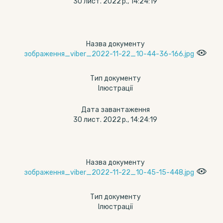
30 лист. 2022 р., 14:24:19
Назва документу
зображення_viber_2022-11-22_10-44-36-166.jpg
Тип документу
Ілюстрації
Дата завантаження
30 лист. 2022 р., 14:24:19
Назва документу
зображення_viber_2022-11-22_10-45-15-448.jpg
Тип документу
Ілюстрації