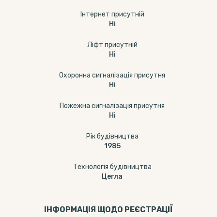
Інтернет присутній
Ні
Ліфт присутній
Ні
Охоронна сигналізація присутня
Ні
Пожежна сигналізація присутня
Ні
Рік будівництва
1985
Технологія будівництва
Цегла
ІНФОРМАЦІЯ ЩОДО РЕЄСТРАЦІЇ