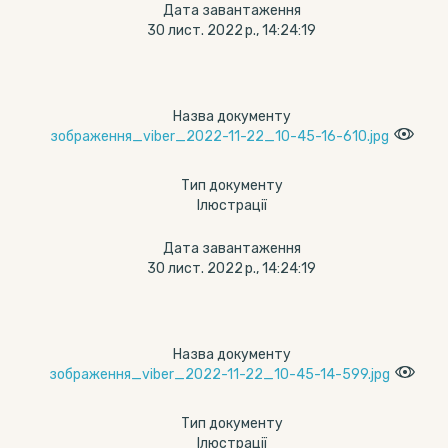
Дата завантаження
30 лист. 2022 р., 14:24:19
Назва документу
зображення_viber_2022-11-22_10-45-16-610.jpg
Тип документу
Ілюстрації
Дата завантаження
30 лист. 2022 р., 14:24:19
Назва документу
зображення_viber_2022-11-22_10-45-14-599.jpg
Тип документу
Ілюстрації