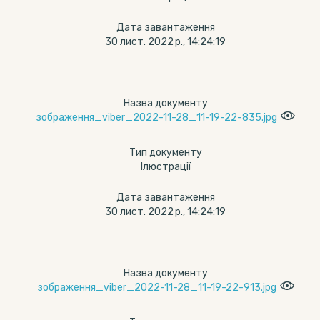
Дата завантаження
30 лист. 2022 р., 14:24:19
Назва документу
зображення_viber_2022-11-28_11-19-22-835.jpg
Тип документу
Ілюстрації
Дата завантаження
30 лист. 2022 р., 14:24:19
Назва документу
зображення_viber_2022-11-28_11-19-22-913.jpg