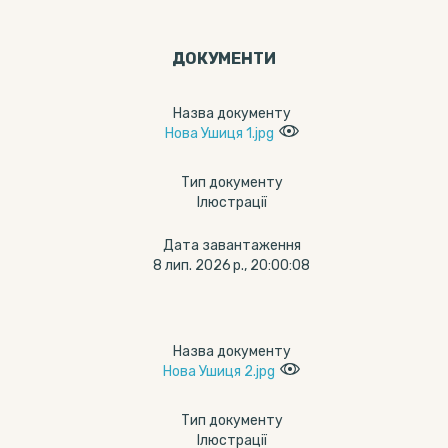
ДОКУМЕНТИ
Назва документу
Нова Ушиця 1.jpg
Тип документу
Ілюстрації
Дата завантаження
8 лип. 2026 р., 20:00:08
Назва документу
Нова Ушиця 2.jpg
Тип документу
Ілюстрації