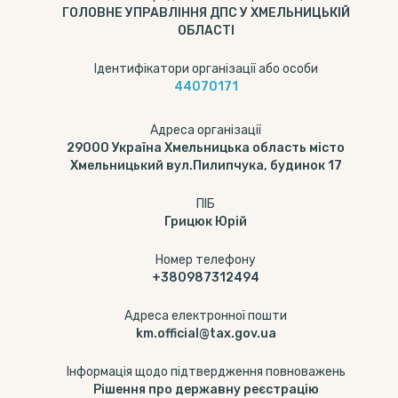
ГОЛОВНЕ УПРАВЛІННЯ ДПС У ХМЕЛЬНИЦЬКІЙ
ОБЛАСТІ
Ідентифікатори організації або особи
44070171
Адреса організації
29000 Україна Хмельницька область місто
Хмельницький вул.Пилипчука, будинок 17
ПІБ
Грицюк Юрій
Номер телефону
+380987312494
Адреса електронної пошти
km.official@tax.gov.ua
Інформація щодо підтвердження повноважень
Рішення про державну реєстрацію