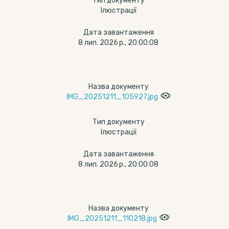
Тип документу
Ілюстрації
Дата завантаження
8 лип. 2026 р., 20:00:08
Назва документу
IMG_20251211_105927.jpg
Тип документу
Ілюстрації
Дата завантаження
8 лип. 2026 р., 20:00:08
Назва документу
IMG_20251211_110218.jpg