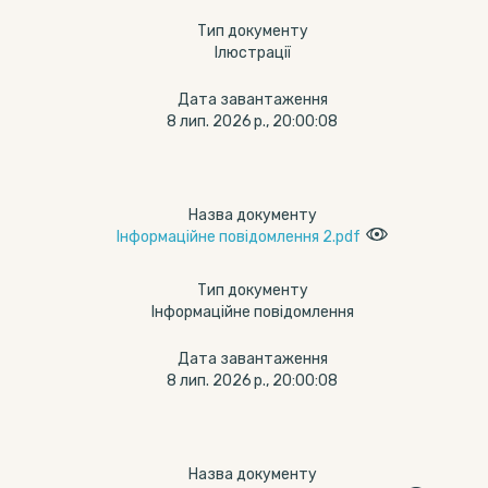
Тип документу
Ілюстрації
Дата завантаження
8 лип. 2026 р., 20:00:08
Назва документу
Інформаційне повідомлення 2.pdf
Тип документу
Інформаційне повідомлення
Дата завантаження
8 лип. 2026 р., 20:00:08
Назва документу