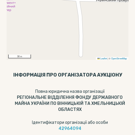
30 m
Leaflet
|
©
OpenStreetMap
ІНФОРМАЦІЯ ПРО ОРГАНІЗАТОРА АУКЦІОНУ
Повна юридична назва організації
РЕГІОНАЛЬНЕ ВІДДІЛЕННЯ ФОНДУ ДЕРЖАВНОГО
МАЙНА УКРАЇНИ ПО ВІННИЦЬКІЙ ТА ХМЕЛЬНИЦЬКІЙ
ОБЛАСТЯХ
Ідентифікатори організації або особи
42964094