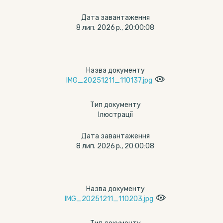
Дата завантаження
8 лип. 2026 р., 20:00:08
Назва документу
IMG_20251211_110137.jpg
Тип документу
Ілюстрації
Дата завантаження
8 лип. 2026 р., 20:00:08
Назва документу
IMG_20251211_110203.jpg