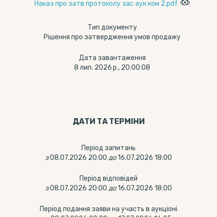
Наказ про затв протоколу зас аук ком 2.pdf
Тип документу
Рішення про затвердження умов продажу
Дата завантаження
8 лип. 2026 р., 20:00:08
ДАТИ ТА ТЕРМIНИ
Період запитань
з
08.07.2026 20:00
до
16.07.2026 18:00
Період відповідей
з
08.07.2026 20:00
до
16.07.2026 18:00
Період подання заяви на участь в аукціоні