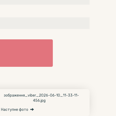
Наступне фото