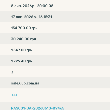
8 лип. 2026 р., 20:00:08
17 лип. 2026 р., 16:15:31
154 700.00 грн
30 940.00 грн
1 547.00 грн
1 729.40 грн
3
sale.uub.com.ua
RAS001-UA-20260610-89465