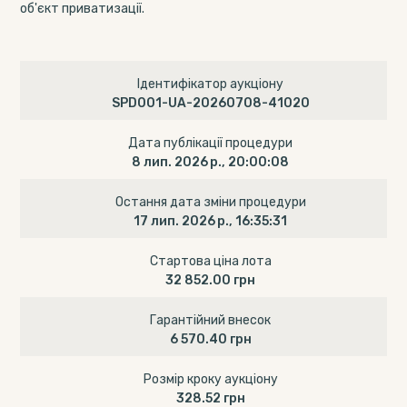
об'єкт приватизації.
Ідентифікатор аукціону
SPD001-UA-20260708-41020
Дата публікації процедури
8 лип. 2026 р., 20:00:08
Остання дата зміни процедури
17 лип. 2026 р., 16:35:31
Стартова ціна лота
32 852.00 грн
Гарантійний внесок
6 570.40 грн
Розмір кроку аукціону
328.52 грн