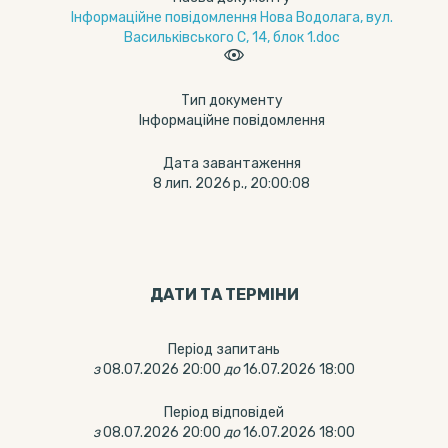
Інформаційне повідомлення Нова Водолага, вул.
Васильківського С, 14, блок 1.doc
Тип документу
Інформаційне повідомлення
Дата завантаження
8 лип. 2026 р., 20:00:08
ДАТИ ТА ТЕРМIНИ
Період запитань
з
08.07.2026 20:00
до
16.07.2026 18:00
Період відповідей
з
08.07.2026 20:00
до
16.07.2026 18:00