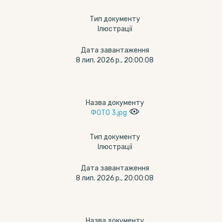
Тип документу
Ілюстрації
Дата завантаження
8 лип. 2026 р., 20:00:08
Назва документу
ФОТО 3.jpg
Тип документу
Ілюстрації
Дата завантаження
8 лип. 2026 р., 20:00:08
Назва документу