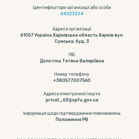
Ідентифікатори організації або особи
44223324
Адреса організації
61057 Україна Харківська область Харків вул.
Сумська, буд. 3
ПІБ
Долотіна Тетяна Валеріївна
Номер телефону
+380577007560
Адреса електронної пошти
privat_63@spfu.gov.ua
Інформація щодо підтвердження повноважень
Положення РВ