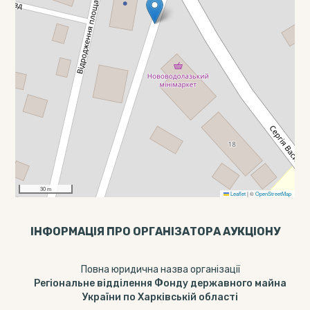
30 m
Leaflet
|
©
OpenStreetMap
ІНФОРМАЦІЯ ПРО ОРГАНІЗАТОРА АУКЦІОНУ
Повна юридична назва організації
Регіональне відділення Фонду державного майна
України по Харківській області