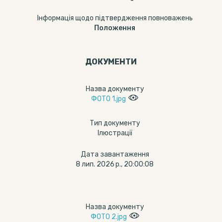
Інформація щодо підтвердження повноважень
Положення
ДОКУМЕНТИ
Назва документу
ФОТО 1.jpg
Тип документу
Ілюстрації
Дата завантаження
8 лип. 2026 р., 20:00:08
Назва документу
ФОТО 2.jpg