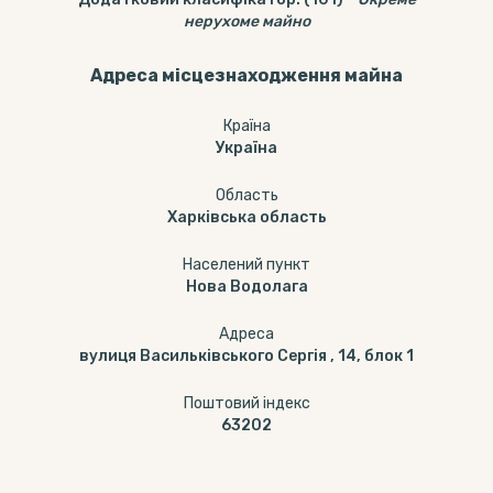
нерухоме майно
Адреса місцезнаходження майна
Країна
Україна
Область
Харківська область
Населений пункт
Нова Водолага
Адреса
вулиця Васильківського Сергія , 14, блок 1
Поштовий індекс
63202