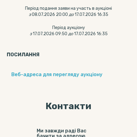
Період подання заяви на участь в аукціоні
з
08.07.2026 20:00
до
17.07.2026 16:35
Період аукціону
з
17.07.2026 09:50
до
17.07.2026 16:35
ПОСИЛАННЯ
Веб-адреса для перегляду аукціону
Контакти
Ми завжди раді Вас
бачити за адресою