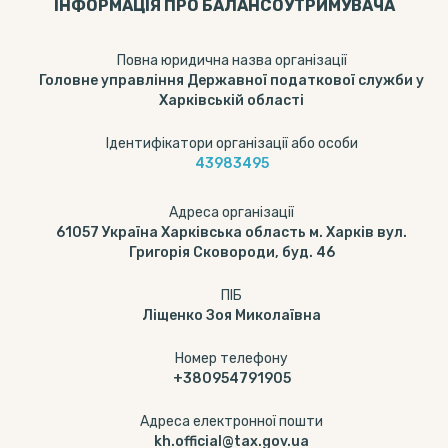
ІНФОРМАЦІЯ ПРО БАЛАНСОУТРИМУВАЧА
Повна юридична назва організації
Головне управління Державної податкової служби у
Харківській області
Ідентифікатори організації або особи
43983495
Адреса організації
61057 Україна Харківська область м. Харків вул.
Григорія Сковороди, буд. 46
ПІБ
Ліщенко Зоя Миколаївна
Номер телефону
+380954791905
Адреса електронної пошти
kh.official@tax.gov.ua