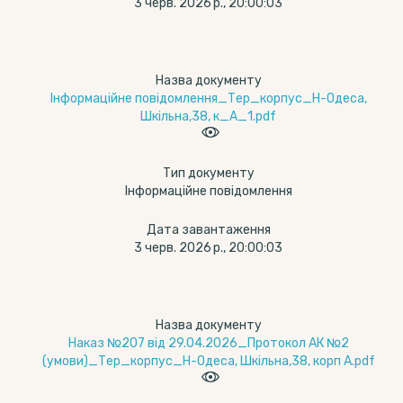
3 черв. 2026 р., 20:00:03
Назва документу
Інформаційне повідомлення_Тер_корпус_Н-Одеса,
Шкільна,38, к_А_1.pdf
Тип документу
Інформаційне повідомлення
Дата завантаження
3 черв. 2026 р., 20:00:03
Назва документу
Наказ №207 від 29.04.2026_Протокол АК №2
(умови)_Тер_корпус_Н-Одеса, Шкільна,38, корп А.pdf