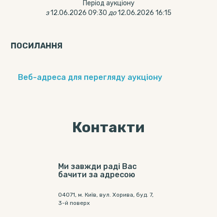
Період аукціону
з
12.06.2026 09:30
до
12.06.2026 16:15
ПОСИЛАННЯ
Веб-адреса для перегляду аукціону
Контакти
Ми завжди раді Вас
бачити за адресою
04071, м. Київ, вул. Хорива, буд. 7,
3-й поверх