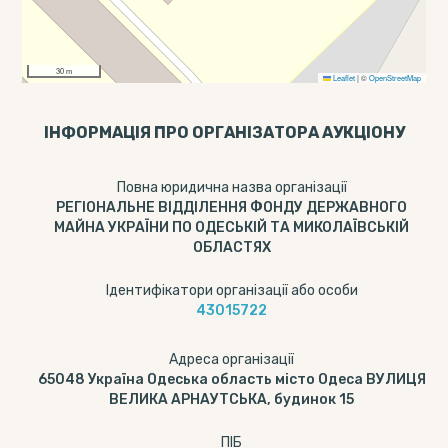
30 m
Leaflet
|
©
OpenStreetMap
ІНФОРМАЦІЯ ПРО ОРГАНІЗАТОРА АУКЦІОНУ
Повна юридична назва організації
РЕГІОНАЛЬНЕ ВІДДІЛЕННЯ ФОНДУ ДЕРЖАВНОГО
МАЙНА УКРАЇНИ ПО ОДЕСЬКІЙ ТА МИКОЛАЇВСЬКІЙ
ОБЛАСТЯХ
Ідентифікатори організації або особи
43015722
Адреса організації
65048 Україна Одеська область місто Одеса ВУЛИЦЯ
ВЕЛИКА АРНАУТСЬКА, будинок 15
ПІБ