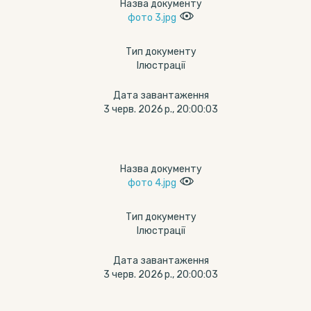
Назва документу
фото 3.jpg
Тип документу
Ілюстрації
Дата завантаження
3 черв. 2026 р., 20:00:03
Назва документу
фото 4.jpg
Тип документу
Ілюстрації
Дата завантаження
3 черв. 2026 р., 20:00:03