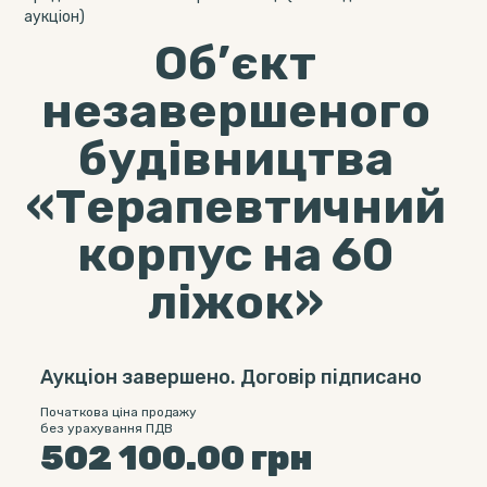
аукціон)
Об’єкт
незавершеного
будівництва
«Терапевтичний
корпус на 60
ліжок»
Аукціон завершено. Договір підписано
Початкова ціна продажу
без урахування ПДВ
502 100.00
грн