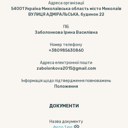
Адреса організації
54001 Україна Миколаївська область місто Миколаїв
ВУЛИЦЯ АДМІРАЛЬСЬКА, будинок 22
ПІБ
Заболонкова Ірина Василівна
Номер телефону
+380985630860
Адреса електронної пошти
zabolonkova2015@gmail.com
Інформація щодо підтвердження повноважень
Положення
ДОКУМЕНТИ
Назва документу
фото 1.jpg