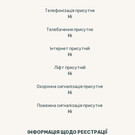
Телефонізація присутня
Ні
Телебачення присутнє
Ні
Інтернет присутній
Ні
Ліфт присутній
Ні
Охоронна сигналізація присутня
Ні
Пожежна сигналізація присутня
Ні
ІНФОРМАЦІЯ ЩОДО РЕЄСТРАЦІЇ