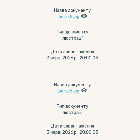
Назва документу
фото 5.jpg
Тип документу
Ілюстрації
Дата завантаження
3 черв. 2026 р., 20:00:03
Назва документу
фото 6.jpg
Тип документу
Ілюстрації
Дата завантаження
3 черв. 2026 р., 20:00:03