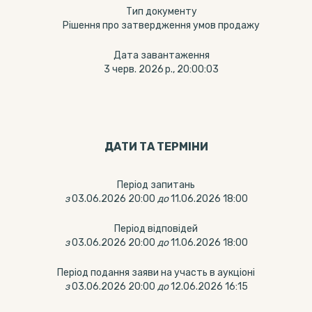
Тип документу
Рішення про затвердження умов продажу
Дата завантаження
3 черв. 2026 р., 20:00:03
ДАТИ ТА ТЕРМIНИ
Період запитань
з
03.06.2026 20:00
до
11.06.2026 18:00
Період відповідей
з
03.06.2026 20:00
до
11.06.2026 18:00
Період подання заяви на участь в аукціоні
з
03.06.2026 20:00
до
12.06.2026 16:15