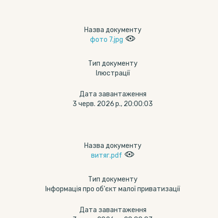
Назва документу
фото 7.jpg
Тип документу
Ілюстрації
Дата завантаження
3 черв. 2026 р., 20:00:03
Назва документу
витяг.pdf
Тип документу
Інформація про об’єкт малої приватизації
Дата завантаження