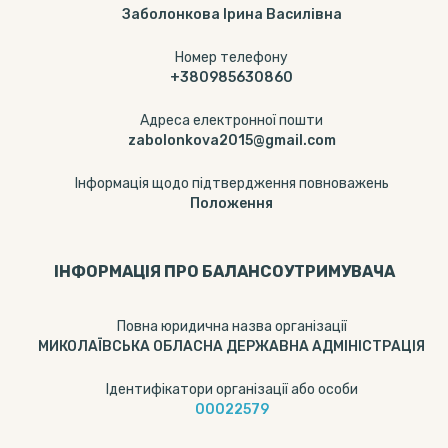
Заболонкова Ірина Василівна
Номер телефону
+380985630860
Адреса електронної пошти
zabolonkova2015@gmail.com
Інформація щодо підтвердження повноважень
Положення
ІНФОРМАЦІЯ ПРО БАЛАНСОУТРИМУВАЧА
Повна юридична назва організації
МИКОЛАЇВСЬКА ОБЛАСНА ДЕРЖАВНА АДМІНІСТРАЦІЯ
Ідентифікатори організації або особи
00022579