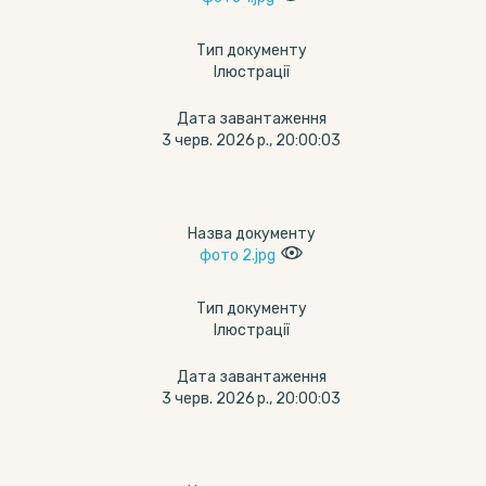
Тип документу
Ілюстрації
Дата завантаження
3 черв. 2026 р., 20:00:03
Назва документу
фото 2.jpg
Тип документу
Ілюстрації
Дата завантаження
3 черв. 2026 р., 20:00:03