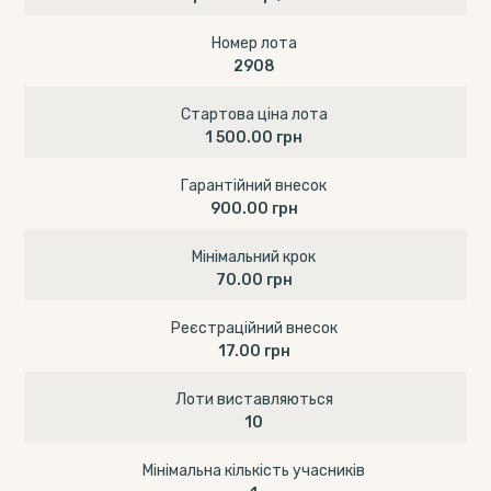
Номер лота
2908
Стартова ціна лота
1 500.00 грн
Гарантійний внесок
900.00 грн
Мінімальний крок
70.00 грн
Реєстраційний внесок
17.00 грн
Лоти виставляються
10
Мінімальна кількість учасників