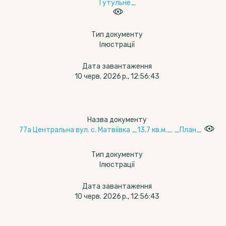
Тутульне_
Тип документу
Ілюстрації
Дата завантаження
10 черв. 2026 р., 12:56:43
Назва документу
77а Центральна вул. с. Матвіївка _13,7 кв.м._ _План_
Тип документу
Ілюстрації
Дата завантаження
10 черв. 2026 р., 12:56:43