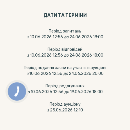
ДАТИ ТА ТЕРМIНИ
Період запитань
з
10.06.2026 12:56
до
24.06.2026 18:00
Період відповідей
з
10.06.2026 12:56
до
24.06.2026 18:00
Період подання заяви на участь в аукціоні
з
10.06.2026 12:56
до
24.06.2026 20:00
Період редагування
з
10.06.2026 12:56
до
19.06.2026 18:00
Період аукціону
з
25.06.2026 12:10