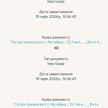
Ілюстрації
Дата завантаження
10 черв. 2026 р., 12:56:43
Назва документу
77а Центральна вул. с. Матвіївка _13,7 кв.м._ _Фото 4_
Тип документу
Ілюстрації
Дата завантаження
10 черв. 2026 р., 12:56:43
Назва документу
77а Центральна вул. с. Матвіївка _13,7 кв.м._ _Фото