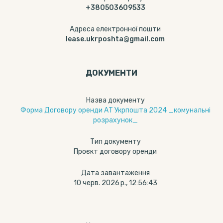
+380503609533
Адреса електронної пошти
lease.ukrposhta@gmail.com
ДОКУМЕНТИ
Назва документу
Форма Договору оренди АТ Укрпошта 2024 _комунальні
розрахунок_
Тип документу
Проєкт договору оренди
Дата завантаження
10 черв. 2026 р., 12:56:43