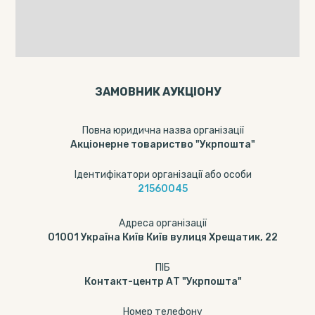
ЗАМОВНИК АУКЦІОНУ
Повна юридична назва організації
Акціонерне товариство "Укрпошта"
Ідентифікатори організації або особи
21560045
Адреса організації
01001 Україна Київ Київ вулиця Хрещатик, 22
ПІБ
Контакт-центр АТ "Укрпошта"
Номер телефону