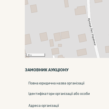
30 m
ЗАМОВНИК АУКЦІОНУ
Повна юридична назва організації
Ідентифікатори організації або особи
Адреса організації