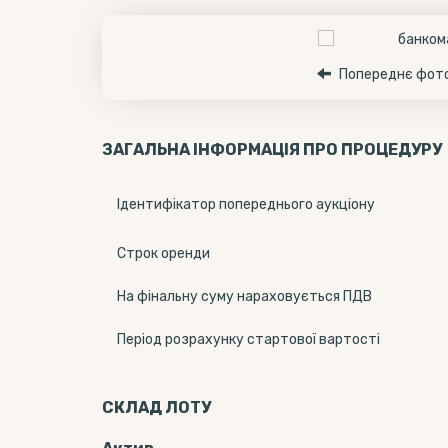
Попереднє фот
ЗАГАЛЬНА ІНФОРМАЦІЯ ПРО ПРОЦЕДУРУ
Ідентифікатор попереднього аукціону
Строк оренди
На фінальну суму нараховується ПДВ
Період розрахунку стартової вартості
СКЛАД ЛОТУ