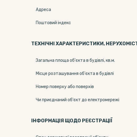
Адреса
Поштовий індекс
ТЕХНІЧНІ ХАРАКТЕРИСТИКИ, НЕРУХОМІС
Загальна площа об'єкта в будівлі, кв.м.
Місце розташування об'єкта в будівлі
Номер поверху або поверхів
Чи приєднаний об'єкт до електромережі
ІНФОРМАЦІЯ ЩОДО РЕЄСТРАЦІЇ