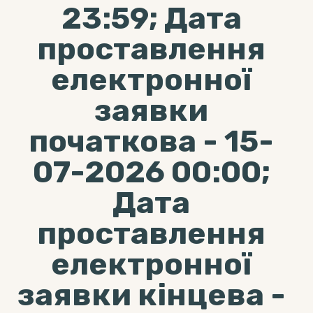
23:59; Дата
проставлення
електронної
заявки
початкова - 15-
07-2026 00:00;
Дата
проставлення
електронної
заявки кінцева -