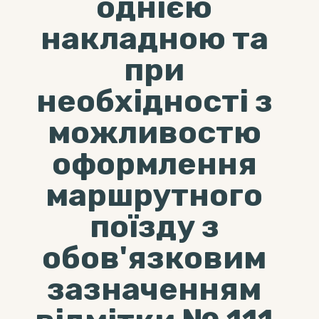
однією
накладною та
при
необхідності з
можливостю
оформлення
маршрутного
поїзду з
обов'язковим
зазначенням