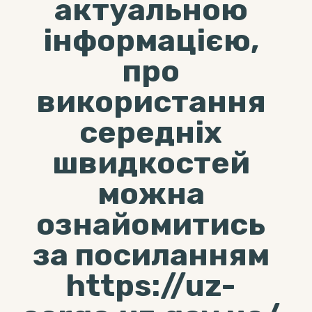
актуальною
інформацією,
про
використання
середніх
швидкостей
можна
ознайомитись
за посиланням
https://uz-