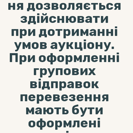
ня дозволяється
здійснювати
при дотриманні
умов аукціону.
При оформленні
групових
відправок
перевезення
мають бути
оформлені