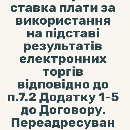
ставка плати за
використання
на підставі
результатів
електронних
торгів
відповідно до
п.7.2 Додатку 1-5
до Договору.
Переадресуван