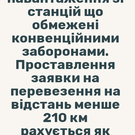
станцій що
обмежені
конвенційними
заборонами.
Проставлення
заявки на
перевезення на
відстань менше
210 км
рахується як