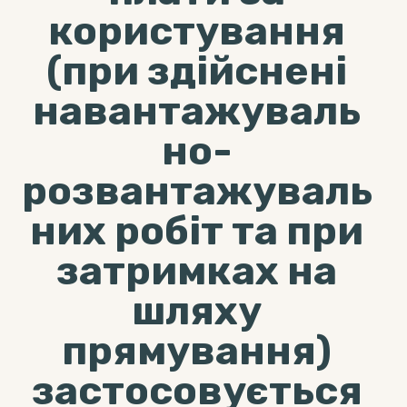
користування
(при здійснені
навантажуваль
но-
розвантажуваль
них робіт та при
затримках на
шляху
прямування)
застосовується