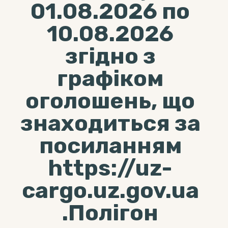
01.08.2026 по
10.08.2026
згідно з
графіком
оголошень, що
знаходиться за
посиланням
https://uz-
cargo.uz.gov.ua
.Полігон