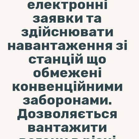
електронні
заявки та
здійснювати
навантаження зі
станцій що
обмежені
конвенційними
заборонами.
Дозволяється
вантажити