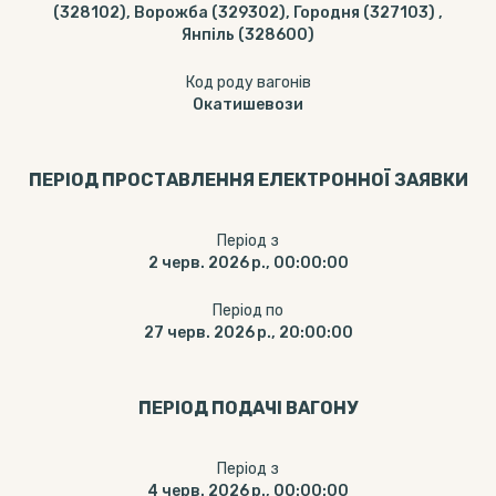
(328102), Ворожба (329302), Городня (327103) ,
Янпіль (328600)
Код роду вагонів
Окатишевози
ПЕРІОД ПРОСТАВЛЕННЯ ЕЛЕКТРОННОЇ ЗАЯВКИ
Період з
2 черв. 2026 р., 00:00:00
Період по
27 черв. 2026 р., 20:00:00
ПЕРІОД ПОДАЧІ ВАГОНУ
Період з
4 черв. 2026 р., 00:00:00