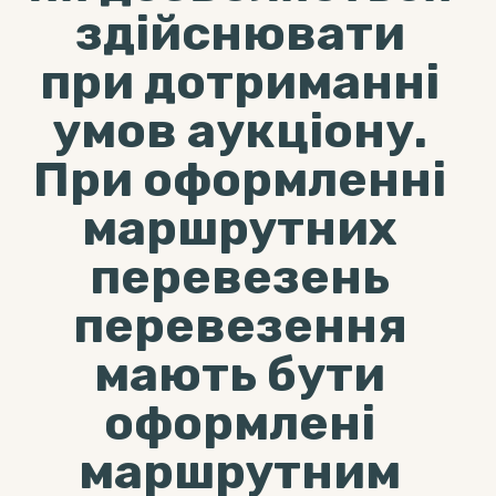
здійснювати
при дотриманні
умов аукціону.
При оформленні
маршрутних
перевезень
перевезення
мають бути
оформлені
маршрутним