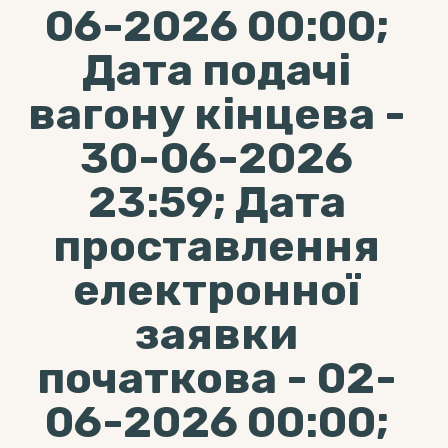
06-2026 00:00;
Дата подачі
вагону кінцева -
30-06-2026
23:59; Дата
проставлення
електронної
заявки
початкова - 02-
06-2026 00:00;