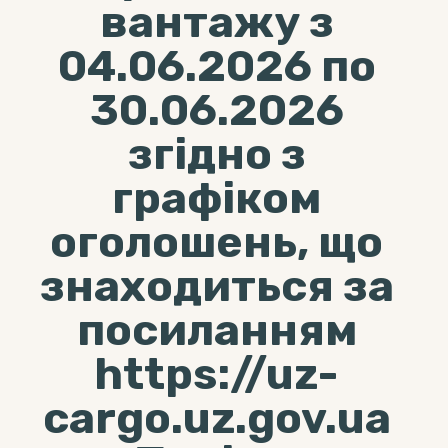
вантажу з
04.06.2026 по
30.06.2026
згідно з
графіком
оголошень, що
знаходиться за
посиланням
https://uz-
cargo.uz.gov.ua