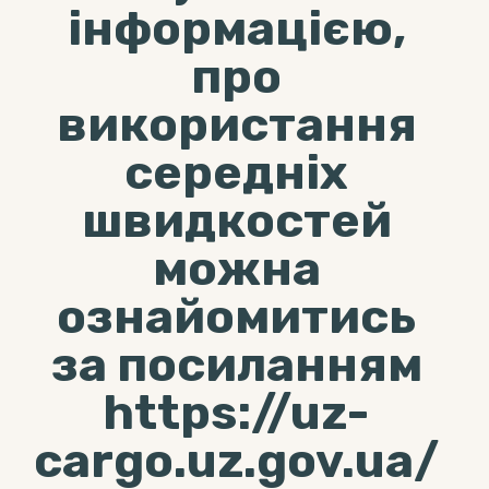
інформацією,
про
використання
середніх
швидкостей
можна
ознайомитись
за посиланням
https://uz-
cargo.uz.gov.ua/