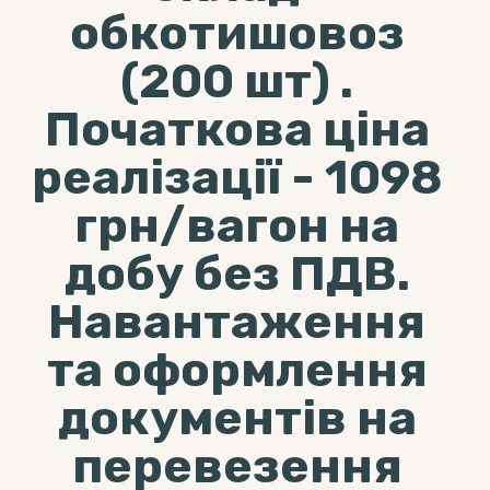
обкотишовоз
(200 шт) .
Початкова ціна
реалізації - 1098
грн/вагон на
добу без ПДВ.
Навантаження
та оформлення
документів на
перевезення