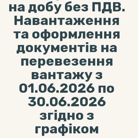
на добу без ПДВ.
Навантаження
та оформлення
документів на
перевезення
вантажу з
01.06.2026 по
30.06.2026
згідно з
графіком