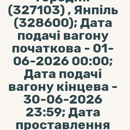
(327103) , Янпіль
(328600); Дата
подачі вагону
початкова - 01-
06-2026 00:00;
Дата подачі
вагону кінцева -
30-06-2026
23:59; Дата
проставлення