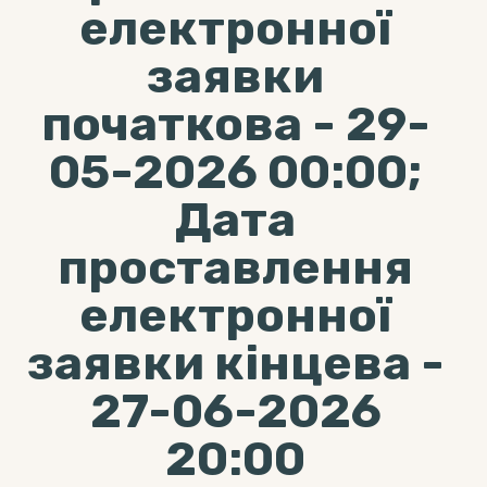
електронної
заявки
початкова - 29-
05-2026 00:00;
Дата
проставлення
електронної
заявки кінцева -
27-06-2026
20:00