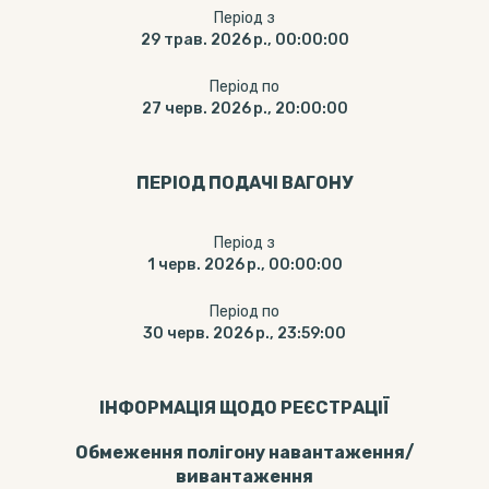
Період з
29 трав. 2026 р., 00:00:00
Період по
27 черв. 2026 р., 20:00:00
ПЕРІОД ПОДАЧІ ВАГОНУ
Період з
1 черв. 2026 р., 00:00:00
Період по
30 черв. 2026 р., 23:59:00
ІНФОРМАЦІЯ ЩОДО РЕЄСТРАЦІЇ
Обмеження полігону навантаження/
вивантаження