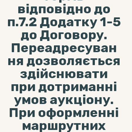
відповідно до
п.7.2 Додатку 1-5
до Договору.
Переадресуван
ня дозволяється
здійснювати
при дотриманні
умов аукціону.
При оформленні
маршрутних