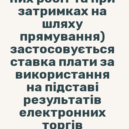
затримках на
шляху
прямування)
застосовується
ставка плати за
використання
на підставі
результатів
електронних
торгів