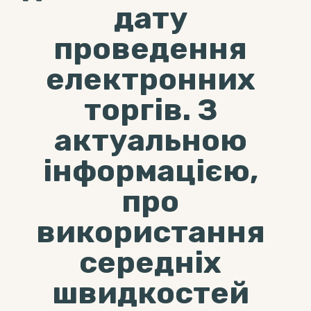
дату
проведення
електронних
торгів. З
актуальною
інформацією,
про
використання
середніх
швидкостей