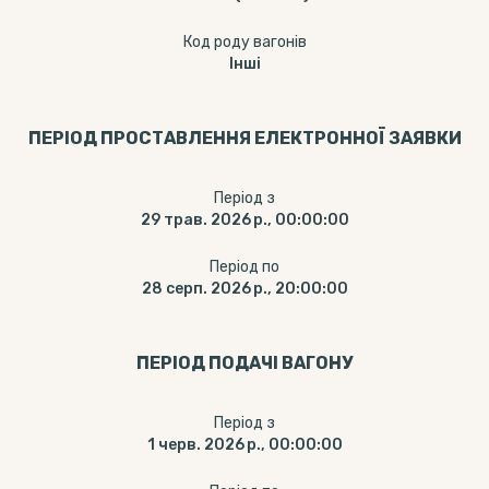
Код роду вагонів
Інші
ПЕРІОД ПРОСТАВЛЕННЯ ЕЛЕКТРОННОЇ ЗАЯВКИ
Період з
29 трав. 2026 р., 00:00:00
Період по
28 серп. 2026 р., 20:00:00
ПЕРІОД ПОДАЧІ ВАГОНУ
Період з
1 черв. 2026 р., 00:00:00