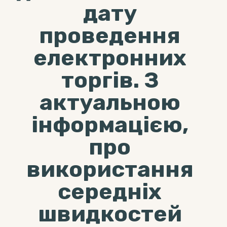
дату
проведення
електронних
торгів. З
актуальною
інформацією,
про
використання
середніх
швидкостей