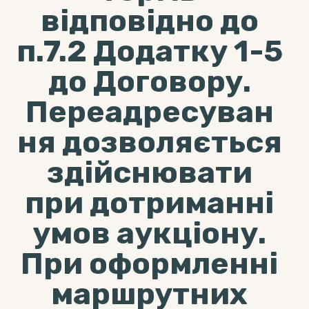
відповідно до
п.7.2 Додатку 1-5
до Договору.
Переадресуван
ня дозволяється
здійснювати
при дотриманні
умов аукціону.
При оформленні
маршрутних