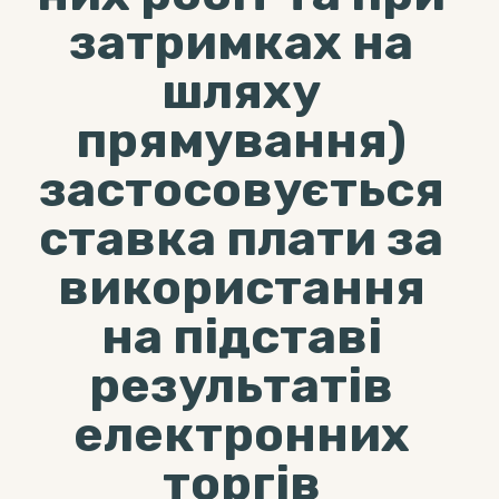
затримках на
шляху
прямування)
застосовується
ставка плати за
використання
на підставі
результатів
електронних
торгів