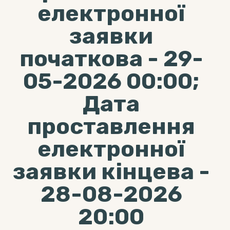
електронної
заявки
початкова - 29-
05-2026 00:00;
Дата
проставлення
електронної
заявки кінцева -
28-08-2026
20:00