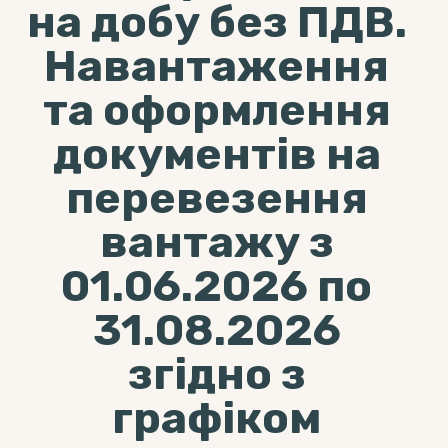
на добу без ПДВ.
Навантаження
та оформлення
документів на
перевезення
вантажу з
01.06.2026 по
31.08.2026
згідно з
графіком