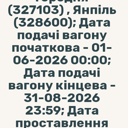
(327103) , Янпіль
(328600); Дата
подачі вагону
початкова - 01-
06-2026 00:00;
Дата подачі
вагону кінцева -
31-08-2026
23:59; Дата
проставлення