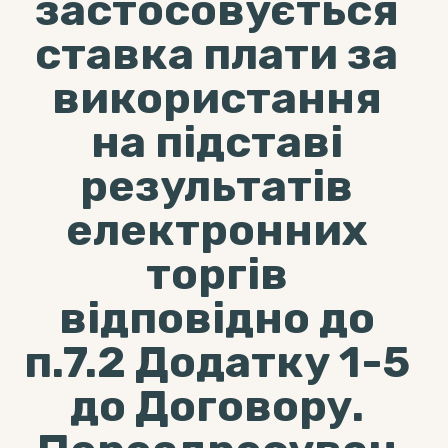
застосовується
ставка плати за
використання
на підставі
результатів
електронних
торгів
відповідно до
п.7.2 Додатку 1-5
до Договору.