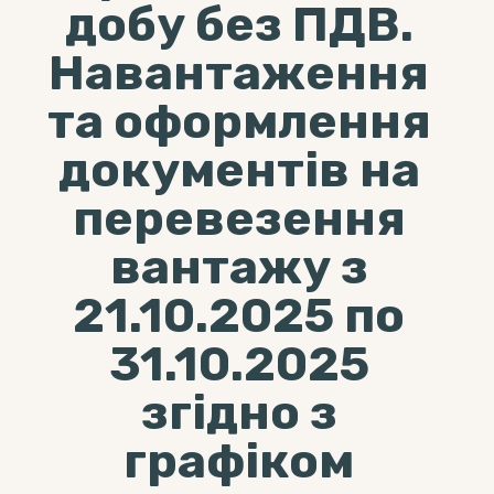
добу без ПДВ.
Навантаження
та оформлення
документів на
перевезення
вантажу з
21.10.2025 по
31.10.2025
згідно з
графіком