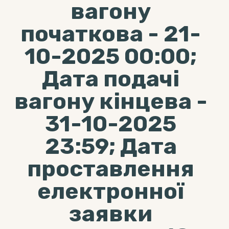
вагону
початкова - 21-
10-2025 00:00;
Дата подачі
вагону кінцева -
31-10-2025
23:59; Дата
проставлення
електронної
заявки