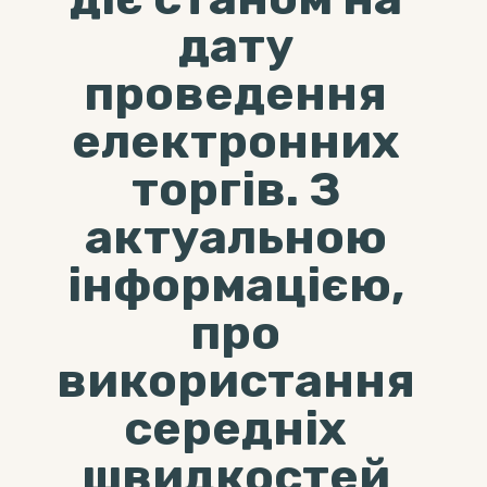
дату
проведення
електронних
торгів. З
актуальною
інформацією,
про
використання
середніх
швидкостей