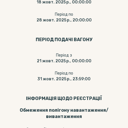
18 жовт. 2025 р., 00:00:00
Період по
28 жовт. 2025 р., 20:00:00
ПЕРІОД ПОДАЧІ ВАГОНУ
Період з
21 жовт. 2025 р., 00:00:00
Період по
31 жовт. 2025 р., 23:59:00
ІНФОРМАЦІЯ ЩОДО РЕЄСТРАЦІЇ
Обмеження полігону навантаження/
вивантаження