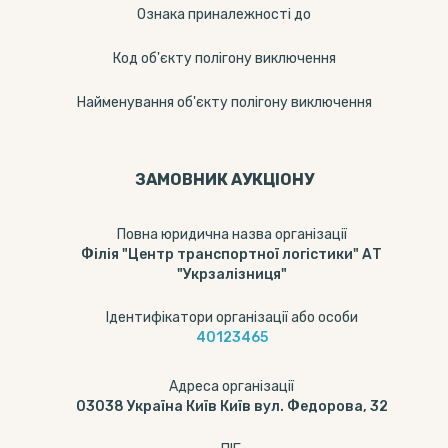
Ознака приналежності до
Код об'єкту полігону виключення
Найменування об'єкту полігону виключення
ЗАМОВНИК АУКЦІОНУ
Повна юридична назва організації
Філія "Центр транспортної логістики" АТ
"Укрзалізниця"
Ідентифікатори організації або особи
40123465
Адреса організації
03038 Україна Київ Київ вул. Федорова, 32