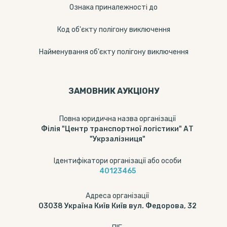
Ознака приналежності до
Код об'єкту полігону виключення
Найменування об'єкту полігону виключення
ЗАМОВНИК АУКЦІОНУ
Повна юридична назва організації
Філія "Центр транспортної логістики" АТ
"Укрзалізниця"
Ідентифікатори організації або особи
40123465
Адреса організації
03038 Україна Київ Київ вул. Федорова, 32