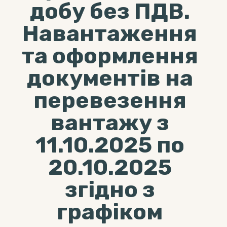
добу без ПДВ.
Навантаження
та оформлення
документів на
перевезення
вантажу з
11.10.2025 по
20.10.2025
згідно з
графіком