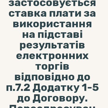
застосовується
ставка плати за
використання
на підставі
результатів
електронних
торгів
відповідно до
п.7.2 Додатку 1-5
до Договору.