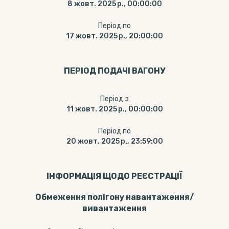
8 жовт. 2025 р., 00:00:00
Період по
17 жовт. 2025 р., 20:00:00
ПЕРІОД ПОДАЧІ ВАГОНУ
Період з
11 жовт. 2025 р., 00:00:00
Період по
20 жовт. 2025 р., 23:59:00
ІНФОРМАЦІЯ ЩОДО РЕЄСТРАЦІЇ
Обмеження полігону навантаження/
вивантаження