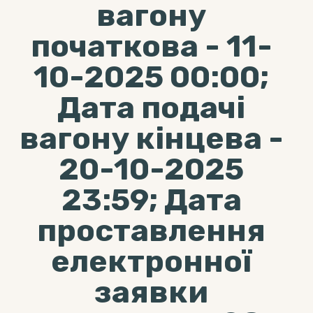
вагону
початкова - 11-
10-2025 00:00;
Дата подачі
вагону кінцева -
20-10-2025
23:59; Дата
проставлення
електронної
заявки