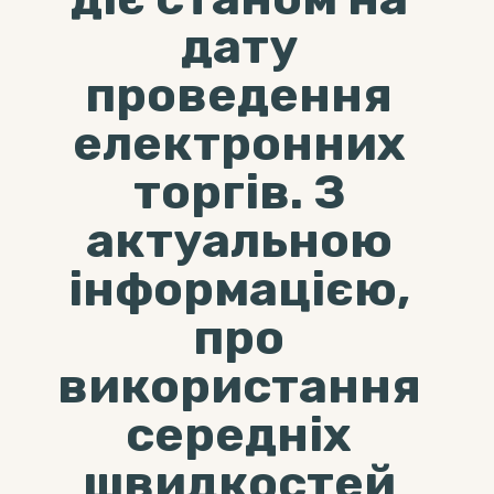
дату
проведення
електронних
торгів. З
актуальною
інформацією,
про
використання
середніх
швидкостей