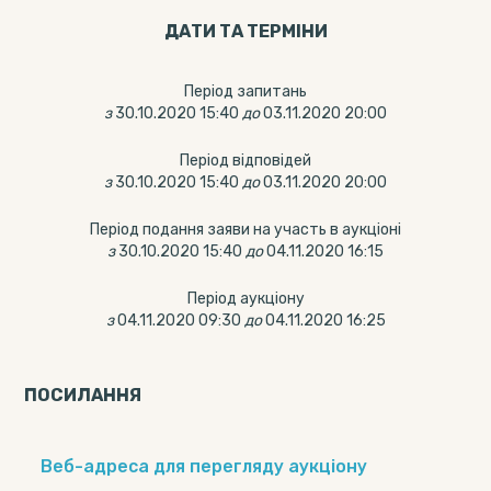
ДАТИ ТА ТЕРМIНИ
Період запитань
з
30.10.2020 15:40
до
03.11.2020 20:00
Період відповідей
з
30.10.2020 15:40
до
03.11.2020 20:00
Період подання заяви на участь в аукціоні
з
30.10.2020 15:40
до
04.11.2020 16:15
Період аукціону
з
04.11.2020 09:30
до
04.11.2020 16:25
ПОСИЛАННЯ
Веб-адреса для перегляду аукціону