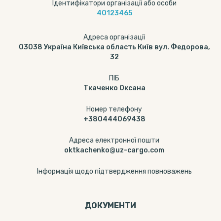
Ідентифікатори організації або особи
40123465
Адреса організації
03038 Україна Київська область Київ вул. Федорова,
32
ПІБ
Ткаченко Оксана
Номер телефону
+380444069438
Адреса електронної пошти
oktkachenko@uz-cargo.com
Інформація щодо підтвердження повноважень
ДОКУМЕНТИ