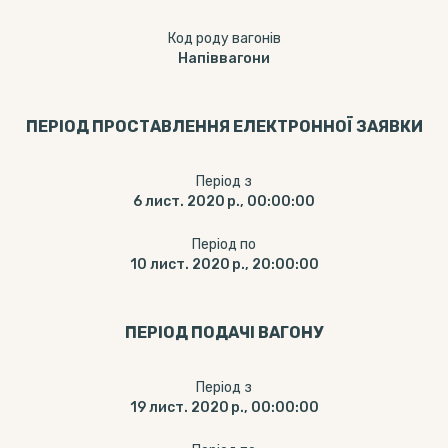
Код роду вагонів
Напіввагони
ПЕРІОД ПРОСТАВЛЕННЯ ЕЛЕКТРОННОЇ ЗАЯВКИ
Період з
6 лист. 2020 р., 00:00:00
Період по
10 лист. 2020 р., 20:00:00
ПЕРІОД ПОДАЧІ ВАГОНУ
Період з
19 лист. 2020 р., 00:00:00