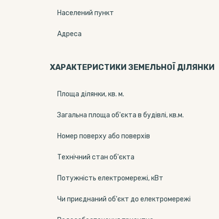
Населений пункт
Адреса
ХАРАКТЕРИСТИКИ ЗЕМЕЛЬНОЇ ДІЛЯНКИ
Площа ділянки, кв. м.
Загальна площа об'єкта в будівлі, кв.м.
Номер поверху або поверхів
Технічний стан об'єкта
Потужність електромережі, кВт
Чи приєднаний об'єкт до електромережі