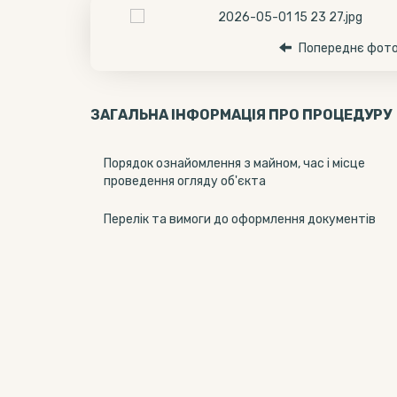
Попереднє фот
ЗАГАЛЬНА ІНФОРМАЦІЯ ПРО ПРОЦЕДУРУ
Порядок ознайомлення з майном, час і місце
проведення огляду об'єкта
Перелік та вимоги до оформлення документів