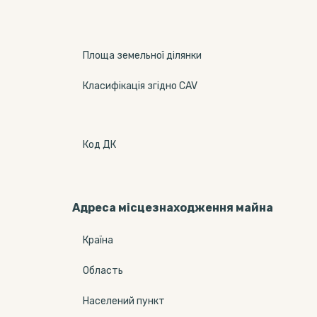
Площа земельної ділянки
Класифікація згідно CAV
Код ДК
Адреса місцезнаходження майна
Країна
Область
Населений пункт