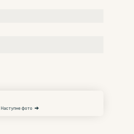
Наступне фото