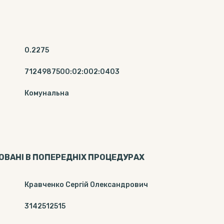
0.2275
7124987500:02:002:0403
Комунальна
КОВАНІ В ПОПЕРЕДНІХ ПРОЦЕДУРАХ
Кравченко Сергій Олександрович
3142512515