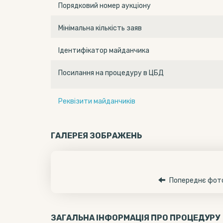
Порядковий номер аукціону
Мінімальна кількість заяв
Ідентифікатор майданчика
Посилання на процедуру в ЦБД
Реквізити майданчиків
ГАЛЕРЕЯ ЗОБРАЖЕНЬ
Попереднє фот
ЗАГАЛЬНА ІНФОРМАЦІЯ ПРО ПРОЦЕДУРУ