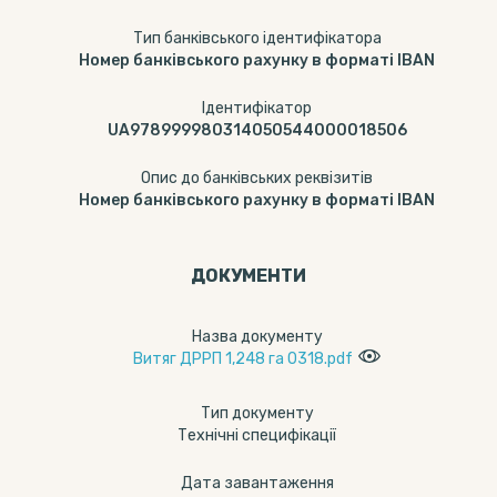
Тип банківського ідентифікатора
Номер банківського рахунку в форматі IBAN
Ідентифікатор
UA978999980314050544000018506
Опис до банківських реквізитів
Номер банківського рахунку в форматі IBAN
ДОКУМЕНТИ
Назва документу
Витяг ДРРП 1,248 га 0318.pdf
Тип документу
Технічні специфікації
Дата завантаження