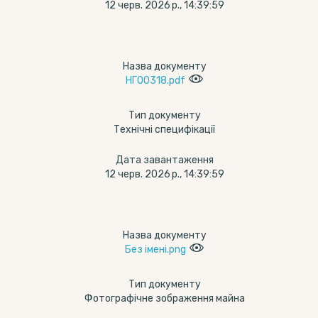
12 черв. 2026 р., 14:39:59
Назва документу
НГО0318.pdf
Тип документу
Технічні специфікації
Дата завантаження
12 черв. 2026 р., 14:39:59
Назва документу
Без імені.png
Тип документу
Фотографічне зображення майна