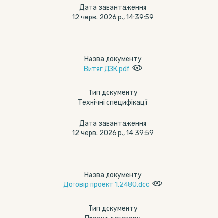
Дата завантаження
12 черв. 2026 р., 14:39:59
Назва документу
Витяг ДЗК.pdf
Тип документу
Технічні специфікації
Дата завантаження
12 черв. 2026 р., 14:39:59
Назва документу
Договір проект 1,2480.doc
Тип документу