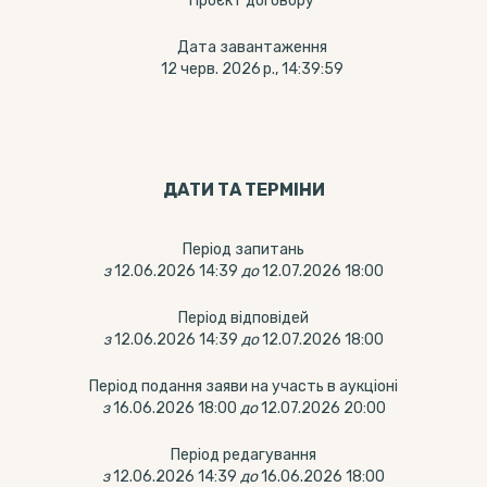
Проєкт договору
Дата завантаження
12 черв. 2026 р., 14:39:59
ДАТИ ТА ТЕРМIНИ
Період запитань
з
12.06.2026 14:39
до
12.07.2026 18:00
Період відповідей
з
12.06.2026 14:39
до
12.07.2026 18:00
Період подання заяви на участь в аукціоні
з
16.06.2026 18:00
до
12.07.2026 20:00
Період редагування
з
12.06.2026 14:39
до
16.06.2026 18:00