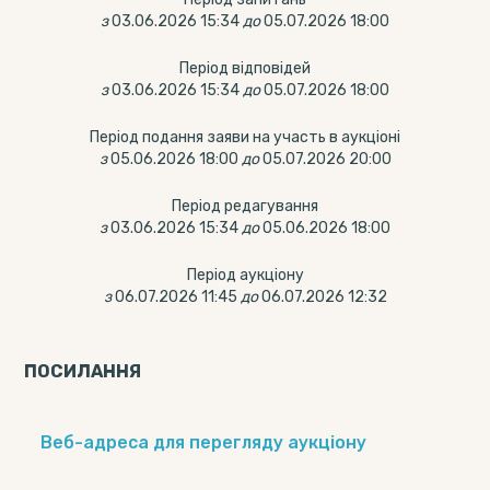
з
03.06.2026 15:34
до
05.07.2026 18:00
Період відповідей
з
03.06.2026 15:34
до
05.07.2026 18:00
Період подання заяви на участь в аукціоні
з
05.06.2026 18:00
до
05.07.2026 20:00
Період редагування
з
03.06.2026 15:34
до
05.06.2026 18:00
Період аукціону
з
06.07.2026 11:45
до
06.07.2026 12:32
ПОСИЛАННЯ
Веб-адреса для перегляду аукціону