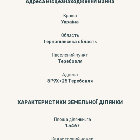
Адреса місцезнаходження майна
Країна
Україна
Область
Тернопільська область
Населений пункт
Теребовля
Адреса
8P9X+25 Теребовля
ХАРАКТЕРИСТИКИ ЗЕМЕЛЬНОЇ ДІЛЯНКИ
Площа ділянки, га
1.5467
Кадастровий номер