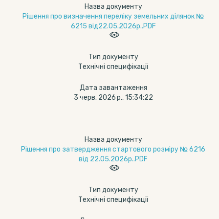
Назва документу
Рішення про визначення переліку земельних ділянок №
6215 від22.05.2026р..PDF
Тип документу
Технічні специфікації
Дата завантаження
3 черв. 2026 р., 15:34:22
Назва документу
Рішення про затвердження стартового розміру № 6216
від 22.05.2026р..PDF
Тип документу
Технічні специфікації