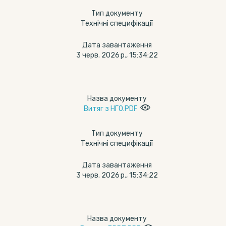
Тип документу
Технічні специфікації
Дата завантаження
3 черв. 2026 р., 15:34:22
Назва документу
Витяг з НГО.PDF
Тип документу
Технічні специфікації
Дата завантаження
3 черв. 2026 р., 15:34:22
Назва документу