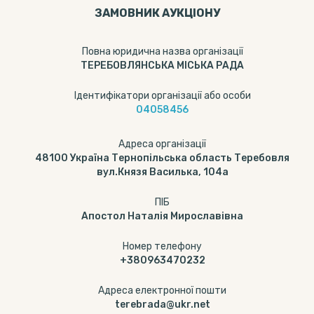
ЗАМОВНИК АУКЦІОНУ
Повна юридична назва організації
ТЕРЕБОВЛЯНСЬКА МІСЬКА РАДА
Ідентифікатори організації або особи
04058456
Адреса організації
48100 Україна Тернопільська область Теребовля
вул.Князя Василька, 104а
ПІБ
Апостол Наталія Мирославівна
Номер телефону
+380963470232
Адреса електронної пошти
terebrada@ukr.net