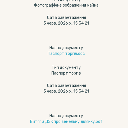
Фотографічне зображення майна
Дата завантаження
3 черв. 2026 р., 15:34:21
Назва документу
Паспорт торгів.doc
Тип документу
Паспорт торгів
Дата завантаження
3 черв. 2026 р., 15:34:21
Назва документу
Витяг з ДЗК про земельну ділянку.pdf