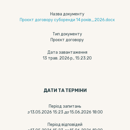
Назва документу
Проєкт договору суборенди 14 років_2026.docx
Тип документу
Проєкт договору
Дата завантаження
13 трав. 2026 р., 15:23:20
ДАТИ ТА ТЕРМIНИ
Період запитань
з
13.05.2026 15:23
до
15.06.2026 18:00
Період відповідей