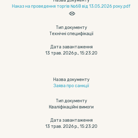
Назва документу
Наказ на проведення торгів №68 від 13.05.2026 року.pdf
Тип документу
Технічні специфікації
Дата завантаження
13 трав. 2026 р., 15:23:20
Назва документу
Заява про санкції
Тип документу
Кваліфікаційні вимоги
Дата завантаження
13 трав. 2026 р., 15:23:20