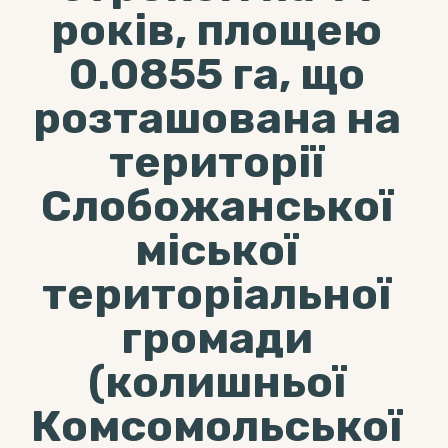
років, площею
0.0855 га, що
розташована на
території
Слобожанської
міської
територіальної
громади
(колишньої
Комсомольської