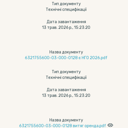
Тип документу
Технічні специфікації
Дата завантаження
13 трав. 2026 р., 15:23:20
Назва документу
6321755600-03-000-0128 є НГО 2026.pdf
Тип документу
Технічні специфікації
Дата завантаження
13 трав. 2026 р., 15:23:20
Назва документу
6321755600-03-000-0128 витяг оренда.pdf