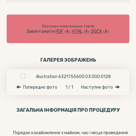
Протокол електронних торгів
Завантажити
PDF
HTML
DOCX
ГАЛЕРЕЯ ЗОБРАЖЕНЬ
Попереднє фото
1 / 1
Наступне фото
ЗАГАЛЬНА ІНФОРМАЦІЯ ПРО ПРОЦЕДУРУ
Порядок ознайомлення з майном, час і місце проведення