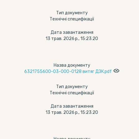
Тип документу
Технічні специфікації
Дата завантаження
13 трав. 2026 р., 15:23:20
Назва документу
6321755600-03-000-0128 витяг ДЗК.pdf
Тип документу
Технічні специфікації
Дата завантаження
13 трав. 2026 р., 15:23:20