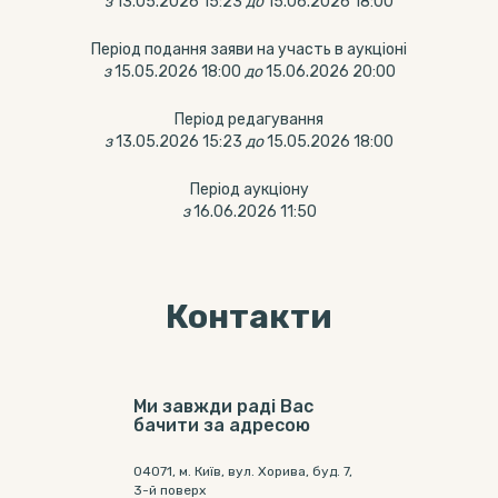
з
13.05.2026 15:23
до
15.06.2026 18:00
Період подання заяви на участь в аукціоні
з
15.05.2026 18:00
до
15.06.2026 20:00
Період редагування
з
13.05.2026 15:23
до
15.05.2026 18:00
Період аукціону
з
16.06.2026 11:50
Контакти
Ми завжди раді Вас
бачити за адресою
04071, м. Київ, вул. Хорива, буд. 7,
3-й поверх