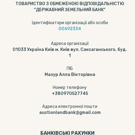
ТОВАРИСТВО З ОБМЕЖЕНОЮ ВІДПОВІДАЛЬНІСТЮ
"ДЕРЖАВНИЙ ЗЕМЕЛЬНИЙ БАНК"
Ідентифікатори організації або особи
00692334
Адреса організації
01033 Україна Київ м. Київ вул. Саксаганського, буд.
1
ПІБ
Мазур Алла Вікторівна
Номер телефону
+380970527745
Адреса електронної пошти
auctionlandbank@gmail.com
БАНКІВСЬКІ РАХУНКИ