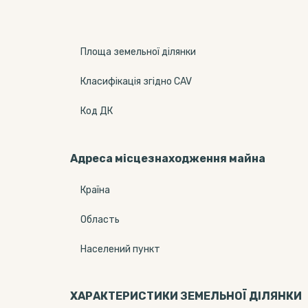
Площа земельної ділянки
Класифікація згідно CAV
Код ДК
Адреса місцезнаходження майна
Країна
Область
Населений пункт
ХАРАКТЕРИСТИКИ ЗЕМЕЛЬНОЇ ДІЛЯНКИ