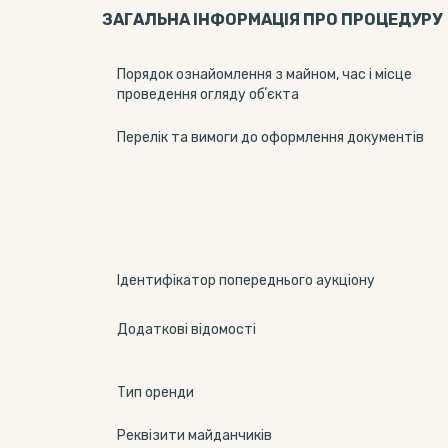
ЗАГАЛЬНА ІНФОРМАЦІЯ ПРО ПРОЦЕДУРУ
Порядок ознайомлення з майном, час і місце
проведення огляду обʼєкта
Перелік та вимоги до оформлення документів
Ідентифікатор попереднього аукціону
Додаткові відомості
Тип оренди
Реквізити майданчиків