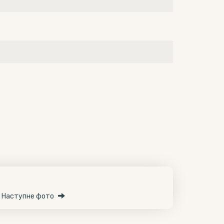
Наступне фото