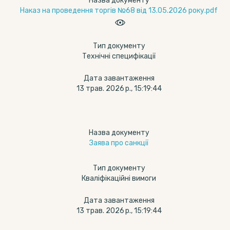
Назва документу
Наказ на проведення торгів №68 від 13.05.2026 року.pdf
Тип документу
Технічні специфікації
Дата завантаження
13 трав. 2026 р., 15:19:44
Назва документу
Заява про санкції
Тип документу
Кваліфікаційні вимоги
Дата завантаження
13 трав. 2026 р., 15:19:44