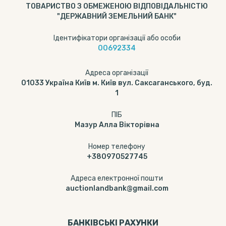
ТОВАРИСТВО З ОБМЕЖЕНОЮ ВІДПОВІДАЛЬНІСТЮ
"ДЕРЖАВНИЙ ЗЕМЕЛЬНИЙ БАНК"
Ідентифікатори організації або особи
00692334
Адреса організації
01033 Україна Київ м. Київ вул. Саксаганського, буд.
1
ПІБ
Мазур Алла Вікторівна
Номер телефону
+380970527745
Адреса електронної пошти
auctionlandbank@gmail.com
БАНКІВСЬКІ РАХУНКИ