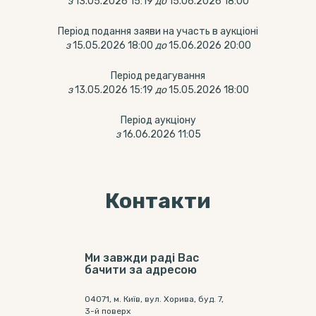
з
13.05.2026 15:19
до
15.06.2026 18:00
Період подання заяви на участь в аукціоні
з
15.05.2026 18:00
до
15.06.2026 20:00
Період редагування
з
13.05.2026 15:19
до
15.05.2026 18:00
Період аукціону
з
16.06.2026 11:05
Контакти
Ми завжди раді Вас
бачити за адресою
04071, м. Київ, вул. Хорива, буд. 7,
3-й поверх