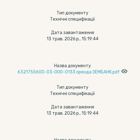
Тип документу
Технічні специфікації
Дата завантаження
13 трав. 2026 р., 15:19:44
Назва документу
6321755600-03-000-0133 оренда ЗЕМБАНК.pdf
Тип документу
Технічні специфікації
Дата завантаження
13 трав. 2026 р., 15:19:44