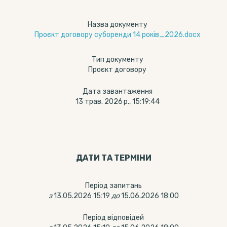
Назва документу
Проєкт договору суборенди 14 років_2026.docx
Тип документу
Проєкт договору
Дата завантаження
13 трав. 2026 р., 15:19:44
ДАТИ ТА ТЕРМIНИ
Період запитань
з
13.05.2026 15:19
до
15.06.2026 18:00
Період відповідей