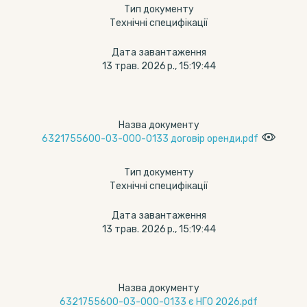
Тип документу
Технічні специфікації
Дата завантаження
13 трав. 2026 р., 15:19:44
Назва документу
6321755600-03-000-0133 договір оренди.pdf
Тип документу
Технічні специфікації
Дата завантаження
13 трав. 2026 р., 15:19:44
Назва документу
6321755600-03-000-0133 є НГО 2026.pdf