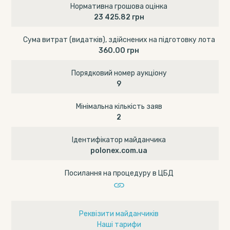
Нормативна грошова оцінка
23 425.82 грн
Сума витрат (видатків), здійснених на підготовку лота
360.00 грн
Порядковий номер аукціону
9
Мінімальна кількість заяв
2
Ідентифікатор майданчика
polonex.com.ua
Посилання на процедуру в ЦБД
Реквізити майданчиків
Наші тарифи