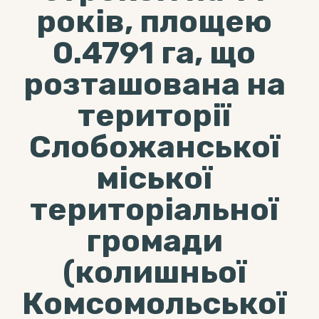
років, площею
0.4791 га, що
розташована на
території
Слобожанської
міської
територіальної
громади
(колишньої
Комсомольської