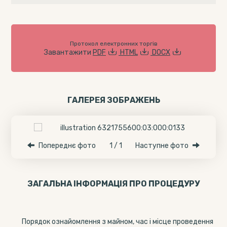
Протокол електронних торгів
Завантажити
PDF
HTML
DOCX
ГАЛЕРЕЯ ЗОБРАЖЕНЬ
Попереднє фото
1 / 1
Наступне фото
ЗАГАЛЬНА ІНФОРМАЦІЯ ПРО ПРОЦЕДУРУ
Порядок ознайомлення з майном, час і місце проведення