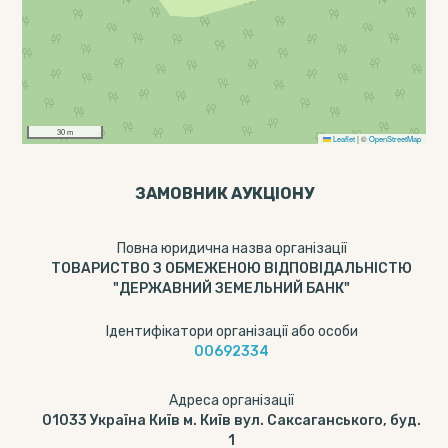
30 m
Leaflet
|
©
OpenStreetMap
ЗАМОВНИК АУКЦІОНУ
Повна юридична назва організації
ТОВАРИСТВО З ОБМЕЖЕНОЮ ВІДПОВІДАЛЬНІСТЮ
"ДЕРЖАВНИЙ ЗЕМЕЛЬНИЙ БАНК"
Ідентифікатори організації або особи
00692334
Адреса організації
01033 Україна Київ м. Київ вул. Саксаганського, буд.
1