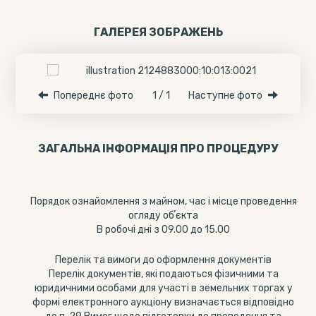
ГАЛЕРЕЯ ЗОБРАЖЕНЬ
Попереднє фото
1 / 1
Наступне фото
ЗАГАЛЬНА ІНФОРМАЦІЯ ПРО ПРОЦЕДУРУ
Порядок ознайомлення з майном, час і місце проведення
огляду обʼєкта
В робочі дні з 09.00 до 15.00
Перелік та вимоги до оформлення документів
Перелік документів, які подаються фізичними та
юридичними особами для участі в земельних торгах у
формі електронного аукціону визначається відповідно