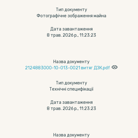
Тип документу
Фотографічне зображення майна
Дата завантаження
8 трав. 2026 р., 11:23:23
Назва документу
2124883000-10-013-0021 витяг ДЗК.pdf
Тип документу
Технічні специфікації
Дата завантаження
8 трав. 2026 р., 11:23:23
Назва документу