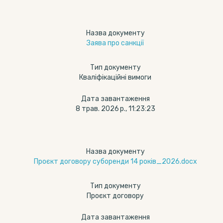
Назва документу
Заява про санкції
Тип документу
Кваліфікаційні вимоги
Дата завантаження
8 трав. 2026 р., 11:23:23
Назва документу
Проєкт договору суборенди 14 років_2026.docx
Тип документу
Проєкт договору
Дата завантаження