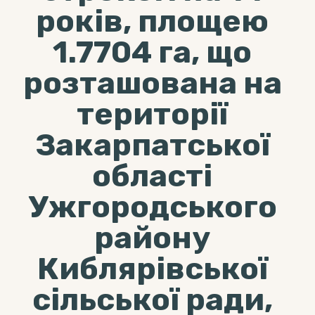
років, площею
1.7704 га, що
розташована на
території
Закарпатської
області
Ужгородського
району
Киблярівської
сільської ради,