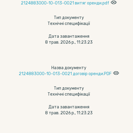
2124883000-10-013-0021 витяг оренди.pdf
Тип документу
Технічні специфікації
Дата завантаження
8 трав. 2026 р., 11:23:23
Назва документу
2124883000-10-013-0021 договір оренди.PDF
Тип документу
Технічні специфікації
Дата завантаження
8 трав. 2026 р., 11:23:23