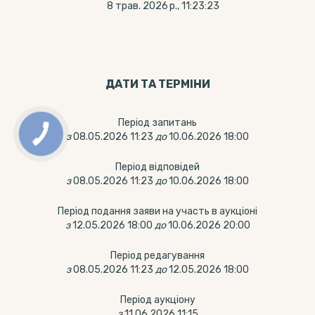
8 трав. 2026 р., 11:23:23
ДАТИ ТА ТЕРМIНИ
Період запитань
з
08.05.2026 11:23
до
10.06.2026 18:00
Період відповідей
з
08.05.2026 11:23
до
10.06.2026 18:00
Період подання заяви на участь в аукціоні
з
12.05.2026 18:00
до
10.06.2026 20:00
Період редагування
з
08.05.2026 11:23
до
12.05.2026 18:00
Період аукціону
з
11.06.2026 11:15