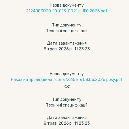
Назва документу
2124883000-10-013-0021 є НГО 2026.pdf
Тип документу
Технічні специфікації
Дата завантаження
8 трав. 2026 р., 11:23:23
Назва документу
Наказ на проведення торгів №65 від 08.05.2026 року.pdf
Тип документу
Технічні специфікації
Дата завантаження
8 трав. 2026 р., 11:23:23