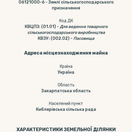
06121000-6
-
Землі сільськогосподарського
призначення
Код ДК
КВЦПЗ
:
(01.01)
-
Для ведення товарного
сільськогосподарського виробництва
КВЗУ
:
(002.02)
-
Пасовища
Адреса місцезнаходження майна
Країна
Україна
Область
Закарпатська область
Населений пункт
Киблярівська сільська рада
ХАРАКТЕРИСТИКИ ЗЕМЕЛЬНОЇ ДІЛЯНКИ