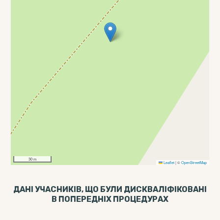
30 m
Leaflet
|
©
OpenStreetMap
ДАНІ УЧАСНИКІВ, ЩО БУЛИ ДИСКВАЛІФІКОВАНІ
В ПОПЕРЕДНІХ ПРОЦЕДУРАХ