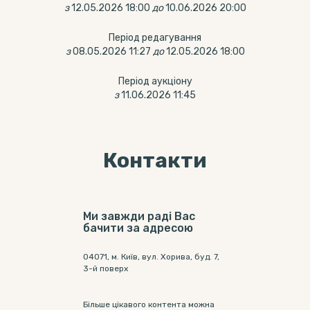
з
12.05.2026 18:00
до
10.06.2026 20:00
Період редагування
з
08.05.2026 11:27
до
12.05.2026 18:00
Період аукціону
з
11.06.2026 11:45
Контакти
Ми завжди раді Вас
бачити за адресою
04071, м. Київ, вул. Хорива, буд. 7,
3-й поверх
Більше цікавого контента можна