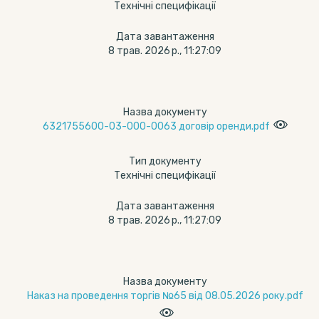
Технічні специфікації
Дата завантаження
8 трав. 2026 р., 11:27:09
Назва документу
6321755600-03-000-0063 договір оренди.pdf
Тип документу
Технічні специфікації
Дата завантаження
8 трав. 2026 р., 11:27:09
Назва документу
Наказ на проведення торгів №65 від 08.05.2026 року.pdf