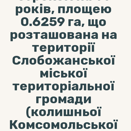
років, площею
0.6259 га, що
розташована на
території
Слобожанської
міської
територіальної
громади
(колишньої
Комсомольської