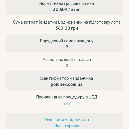
Нормативна грошова оцінка
30 604.15 грн
Сума витрат (видатків), здійснених на підготовку лота
360.00 грн
Порядковий номер аукціону
9
Мінімальна кількість заяв
2
Ідентифікатор майданчика
polonex.com.ua
Посилання на процедуру в ЦБД
Реквізити майданчиків
Наші тарифи