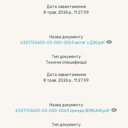
Дата завантаження
8 трав. 2026 р., 11:27:09
Назва документу
6321755600-03-000-0063 витяг з ДЗК.pdf
Тип документу
Технічні специфікації
Дата завантаження
8 трав. 2026 р., 11:27:09
Назва документу
6321755600-03-000-0063 оренда ЗЕМБАНК.pdf
Тип документу