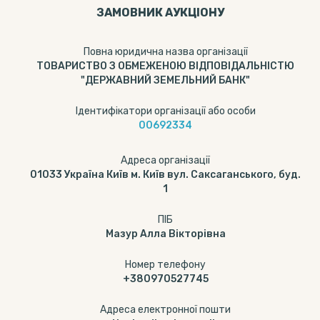
ЗАМОВНИК АУКЦІОНУ
Повна юридична назва організації
ТОВАРИСТВО З ОБМЕЖЕНОЮ ВІДПОВІДАЛЬНІСТЮ
"ДЕРЖАВНИЙ ЗЕМЕЛЬНИЙ БАНК"
Ідентифікатори організації або особи
00692334
Адреса організації
01033 Україна Київ м. Київ вул. Саксаганського, буд.
1
ПІБ
Мазур Алла Вікторівна
Номер телефону
+380970527745
Адреса електронної пошти