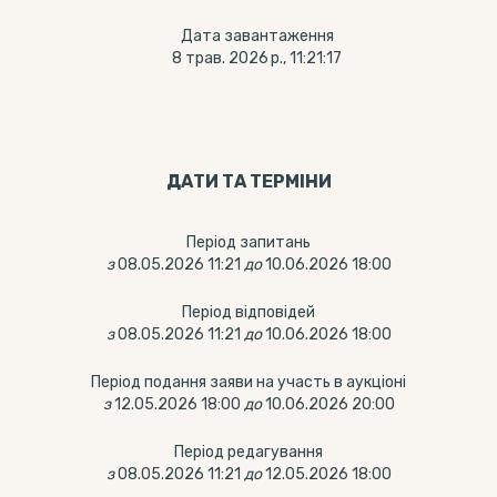
Дата завантаження
8 трав. 2026 р., 11:21:17
ДАТИ ТА ТЕРМIНИ
Період запитань
з
08.05.2026 11:21
до
10.06.2026 18:00
Період відповідей
з
08.05.2026 11:21
до
10.06.2026 18:00
Період подання заяви на участь в аукціоні
з
12.05.2026 18:00
до
10.06.2026 20:00
Період редагування
з
08.05.2026 11:21
до
12.05.2026 18:00