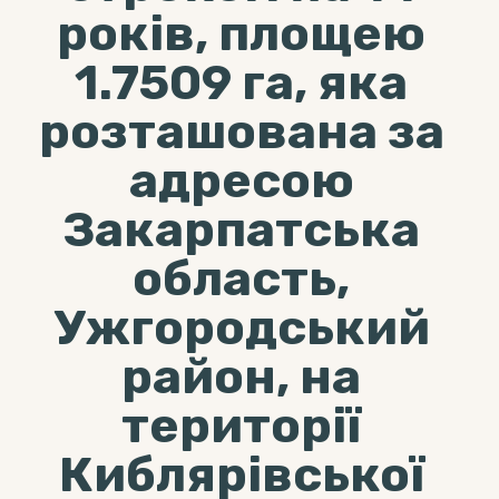
років, площею
1.7509 га, яка
розташована за
адресою
Закарпатська
область,
Ужгородський
район, на
території
Киблярівської