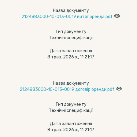
Назва документу
2124883000-10-013-0019 витяг оренда.pdf
Тип документу
Технічні специфікації
Дата завантаження
8 трав. 2026 р., 11:21:17
Назва документу
2124883000-10-013-0019 договір оренди.pdf
Тип документу
Технічні специфікації
Дата завантаження
8 трав. 2026 р., 11:21:17