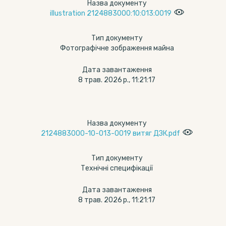
Назва документу
illustration 2124883000:10:013:0019
Тип документу
Фотографічне зображення майна
Дата завантаження
8 трав. 2026 р., 11:21:17
Назва документу
2124883000-10-013-0019 витяг ДЗК.pdf
Тип документу
Технічні специфікації
Дата завантаження
8 трав. 2026 р., 11:21:17