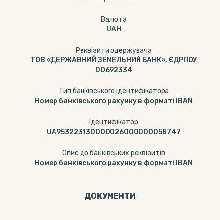
Валюта
UAH
Реквізити одержувача
ТОВ «ДЕРЖАВНИЙ ЗЕМЕЛЬНИЙ БАНК», ЄДРПОУ
00692334
Тип банківського ідентифікатора
Номер банківського рахунку в форматі IBAN
Ідентифікатор
UA953223130000026000000058747
Опис до банківських реквізитів
Номер банківського рахунку в форматі IBAN
ДОКУМЕНТИ