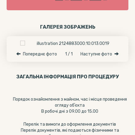
ГАЛЕРЕЯ ЗОБРАЖЕНЬ
Попереднє фото
1 / 1
Наступне фото
ЗАГАЛЬНА ІНФОРМАЦІЯ ПРО ПРОЦЕДУРУ
Порядок ознайомлення з майном, час і місце проведення
огляду обʼєкта
В робочі дні з 09.00 до 15.00
Перелік та вимоги до оформлення документів
Перелік документів, які подаються фізичними та