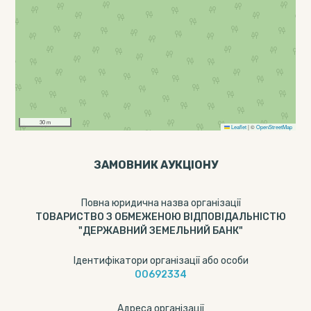
30 m
Leaflet
|
©
OpenStreetMap
ЗАМОВНИК АУКЦІОНУ
Повна юридична назва організації
ТОВАРИСТВО З ОБМЕЖЕНОЮ ВІДПОВІДАЛЬНІСТЮ
"ДЕРЖАВНИЙ ЗЕМЕЛЬНИЙ БАНК"
Ідентифікатори організації або особи
00692334
Адреса організації