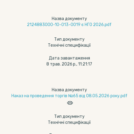
Назва документу
2124883000-10-013-0019 є НГО 2026.pdf
Тип документу
Технічні специфікації
Дата завантаження
8 трав. 2026 р., 11:21:17
Назва документу
Наказ на проведення торгів №65 від 08.05.2026 року.pdf
Тип документу
Технічні специфікації