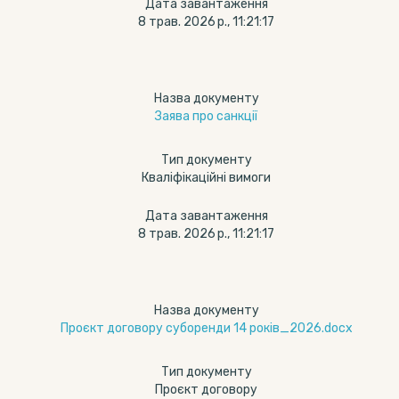
Дата завантаження
8 трав. 2026 р., 11:21:17
Назва документу
Заява про санкції
Тип документу
Кваліфікаційні вимоги
Дата завантаження
8 трав. 2026 р., 11:21:17
Назва документу
Проєкт договору суборенди 14 років_2026.docx
Тип документу
Проєкт договору